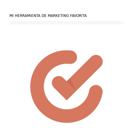
MI HERRAMIENTA DE MARKETING FAVORITA