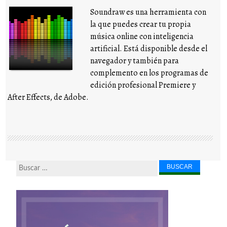
Soundraw es una herramienta con
la que puedes crear tu propia
música online con inteligencia
artificial. Está disponible desde el
navegador y también para
complemento en los programas de
edición profesional Premiere y
After Effects, de Adobe.
Buscar...