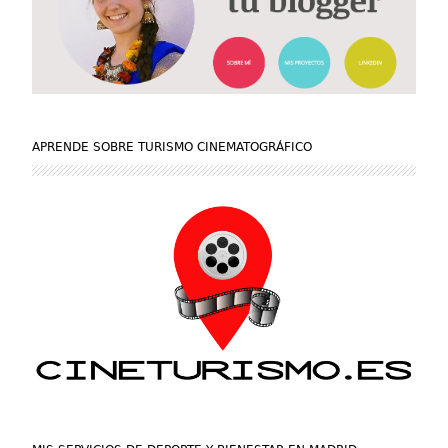
APRENDE SOBRE TURISMO CINEMATOGRÁFICO