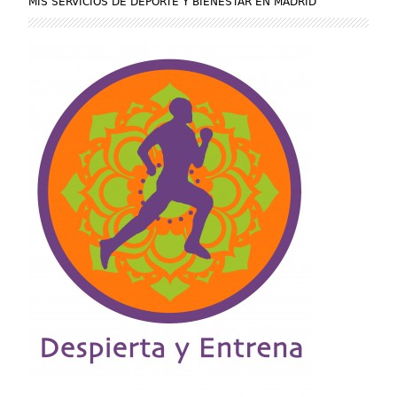
MIS SERVICIOS DE DEPORTE Y BIENESTAR EN MADRID