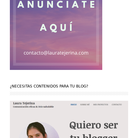
¿NECESITAS CONTENIDOS PARA TU BLOG?