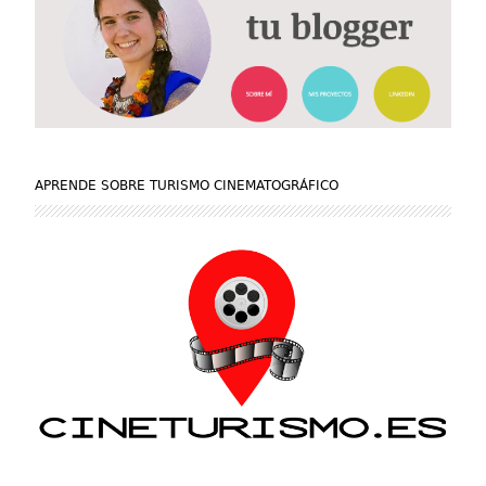
APRENDE SOBRE TURISMO CINEMATOGRÁFICO