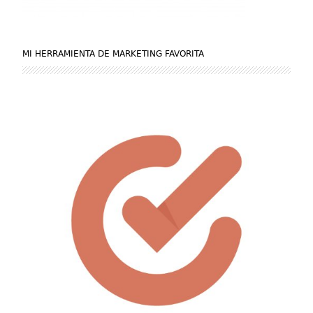
MI HERRAMIENTA DE MARKETING FAVORITA