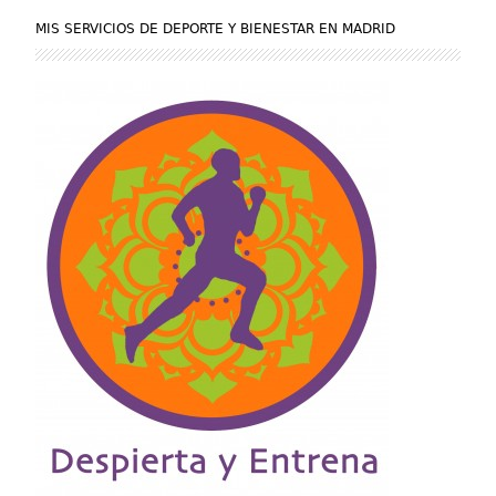
MIS SERVICIOS DE DEPORTE Y BIENESTAR EN MADRID