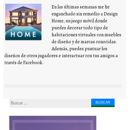
En las últimas semanas me he
enganchado sin remedio a Design
Home, un juego móvil donde
puedes decorar todo tipo de
habitaciones virtuales con muebles
de diseño y de marcas conocidas.
Además, puedes puntuar los
diseños de otros jugadores e interactuar con tus amigos a
través de Facebook.
Buscar...