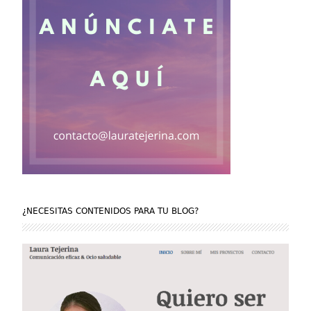
¿NECESITAS CONTENIDOS PARA TU BLOG?