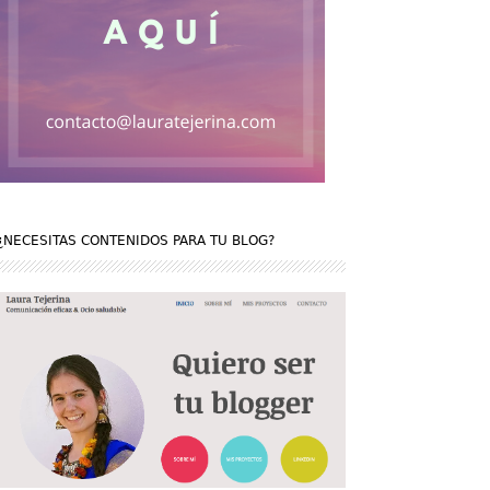
¿NECESITAS CONTENIDOS PARA TU BLOG?