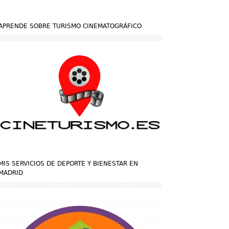
APRENDE SOBRE TURISMO CINEMATOGRÁFICO
MIS SERVICIOS DE DEPORTE Y BIENESTAR EN
MADRID