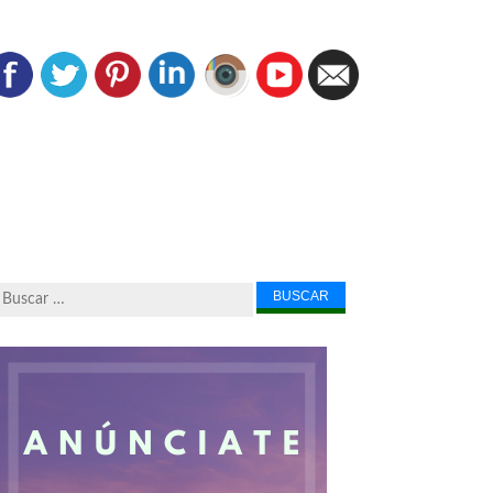
Buscar...