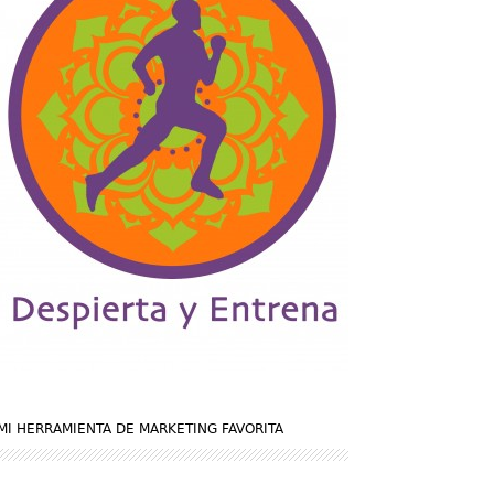
MI HERRAMIENTA DE MARKETING FAVORITA