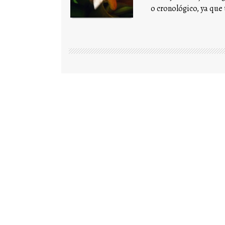
o cronológico, ya que