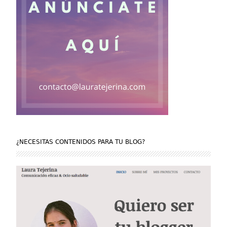
¿NECESITAS CONTENIDOS PARA TU BLOG?