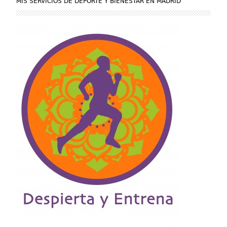
MIS SERVICIOS DE DEPORTE Y BIENESTAR EN MADRID