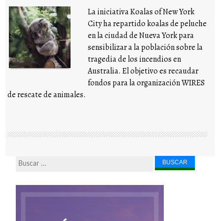
La iniciativa Koalas of New York
City ha repartido koalas de peluche
en la ciudad de Nueva York para
sensibilizar a la población sobre la
tragedia de los incendios en
Australia. El objetivo es recaudar
fondos para la organización WIRES
de rescate de animales.
Buscar...