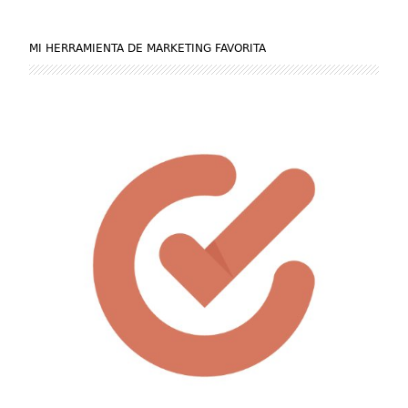
MI HERRAMIENTA DE MARKETING FAVORITA