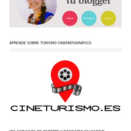
APRENDE SOBRE TURISMO CINEMATOGRÁFICO