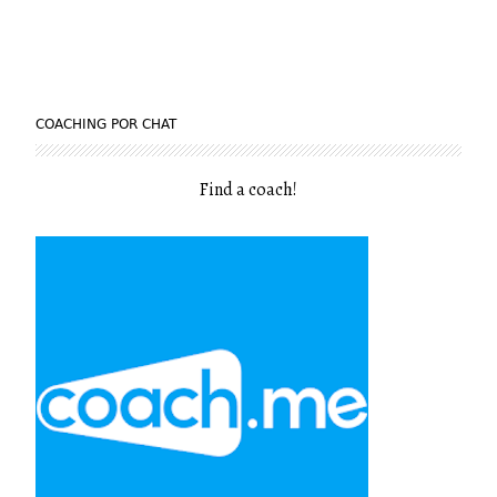
COACHING POR CHAT
Find a coach
!