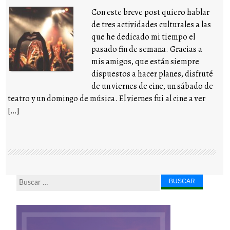
Con este breve post quiero hablar
de tres actividades culturales a las
que he dedicado mi tiempo el
pasado fin de semana. Gracias a
mis amigos, que están siempre
dispuestos a hacer planes, disfruté
de un viernes de cine, un sábado de
teatro y un domingo de música. El viernes fui al cine a ver
[…]
Buscar...