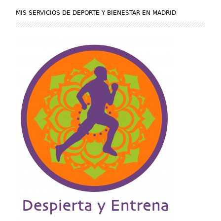
MIS SERVICIOS DE DEPORTE Y BIENESTAR EN MADRID