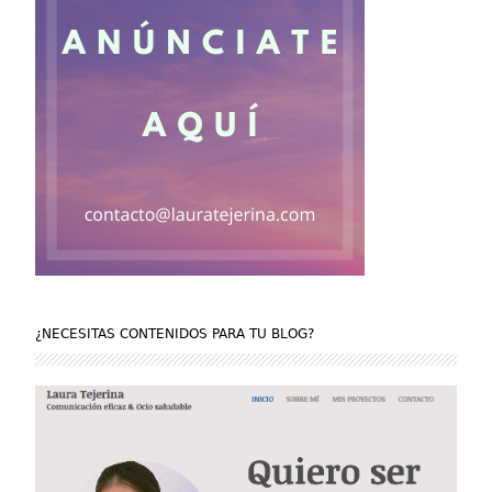
¿NECESITAS CONTENIDOS PARA TU BLOG?