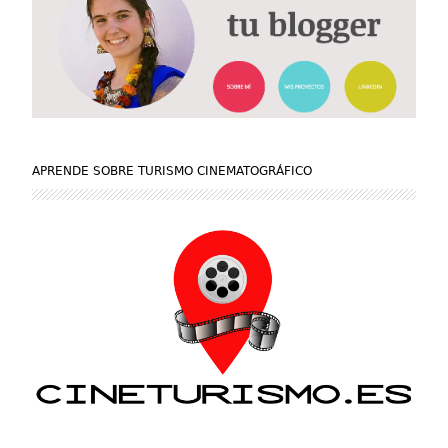
APRENDE SOBRE TURISMO CINEMATOGRÁFICO