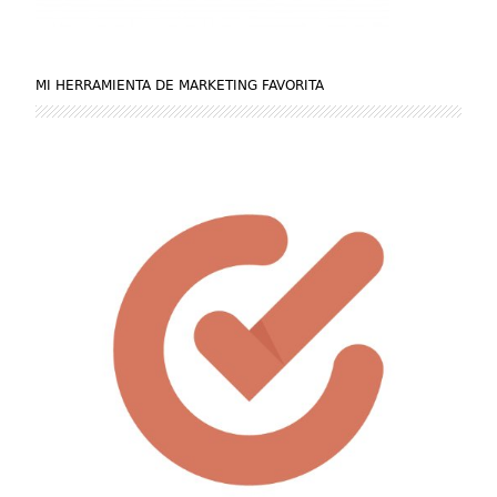
MI HERRAMIENTA DE MARKETING FAVORITA