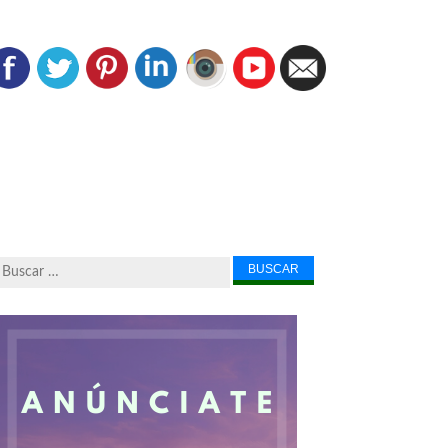
Buscar...