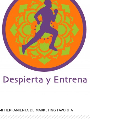
MI HERRAMIENTA DE MARKETING FAVORITA