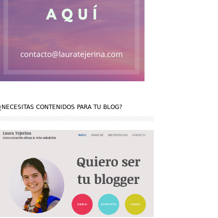
¿NECESITAS CONTENIDOS PARA TU BLOG?