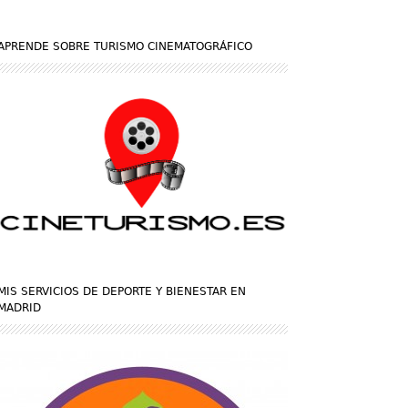
APRENDE SOBRE TURISMO CINEMATOGRÁFICO
MIS SERVICIOS DE DEPORTE Y BIENESTAR EN
MADRID