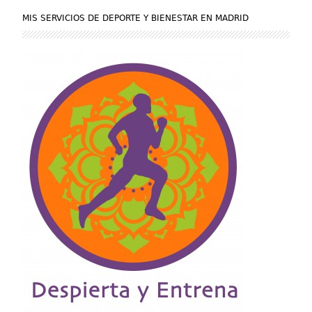
MIS SERVICIOS DE DEPORTE Y BIENESTAR EN MADRID