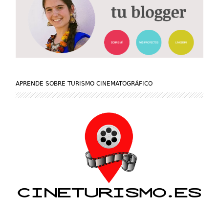
APRENDE SOBRE TURISMO CINEMATOGRÁFICO