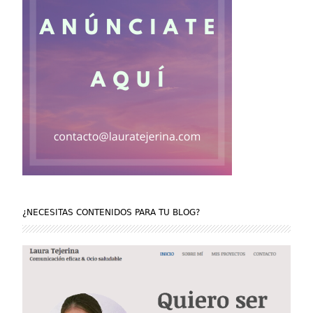
¿NECESITAS CONTENIDOS PARA TU BLOG?