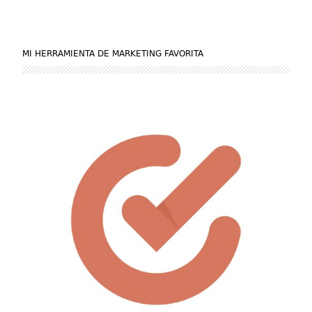
MI HERRAMIENTA DE MARKETING FAVORITA