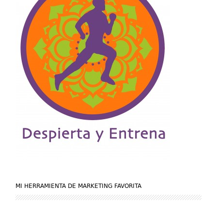
MI HERRAMIENTA DE MARKETING FAVORITA