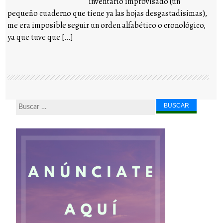
inventario improvisado (un
pequeño cuaderno que tiene ya las hojas desgastadísimas),
me era imposible seguir un orden alfabético o cronológico,
ya que tuve que […]
Buscar...