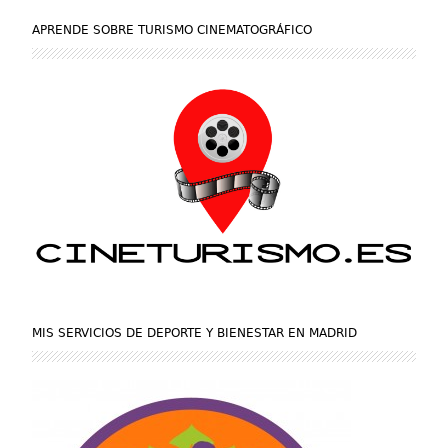
APRENDE SOBRE TURISMO CINEMATOGRÁFICO
MIS SERVICIOS DE DEPORTE Y BIENESTAR EN MADRID