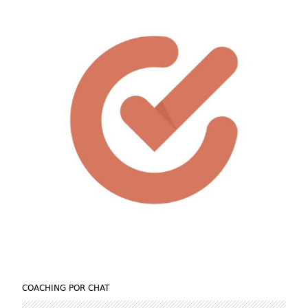
COACHING POR CHAT