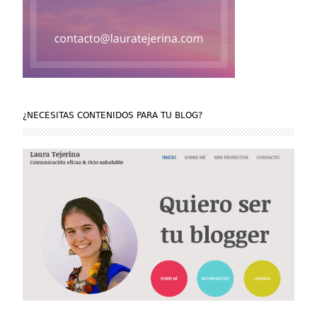
¿NECESITAS CONTENIDOS PARA TU BLOG?