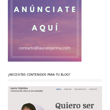
¿NECESITAS CONTENIDOS PARA TU BLOG?