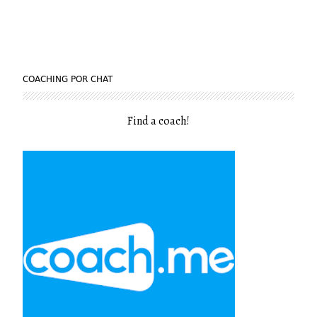
COACHING POR CHAT
Find a coach
!