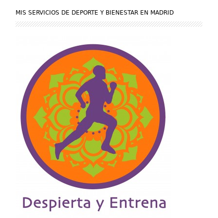
MIS SERVICIOS DE DEPORTE Y BIENESTAR EN MADRID