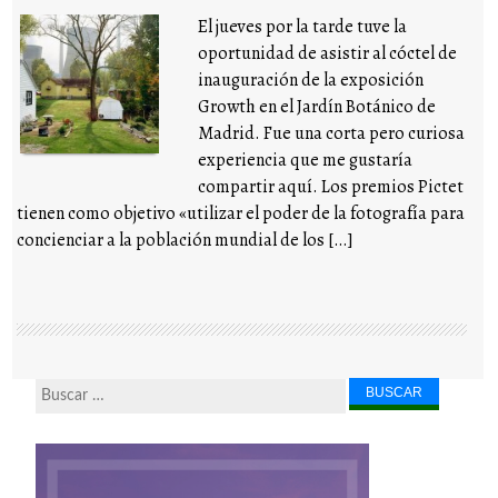
El jueves por la tarde tuve la
oportunidad de asistir al cóctel de
inauguración de la exposición
Growth en el Jardín Botánico de
Madrid. Fue una corta pero curiosa
experiencia que me gustaría
compartir aquí. Los premios Pictet
tienen como objetivo «utilizar el poder de la fotografía para
concienciar a la población mundial de los […]
Buscar...