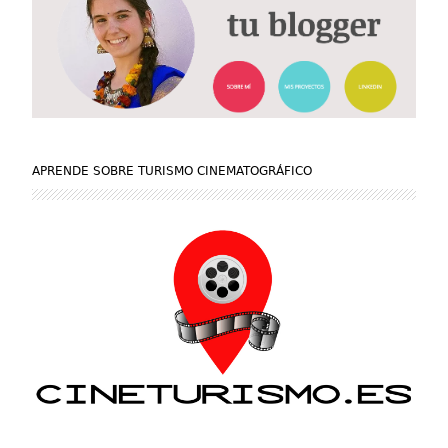
APRENDE SOBRE TURISMO CINEMATOGRÁFICO