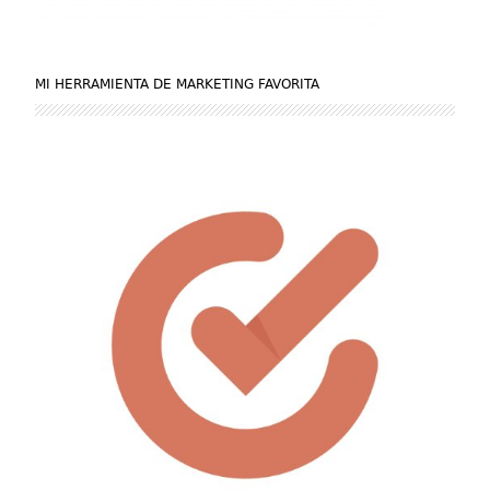
MI HERRAMIENTA DE MARKETING FAVORITA