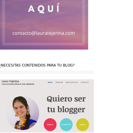
¿NECESITAS CONTENIDOS PARA TU BLOG?