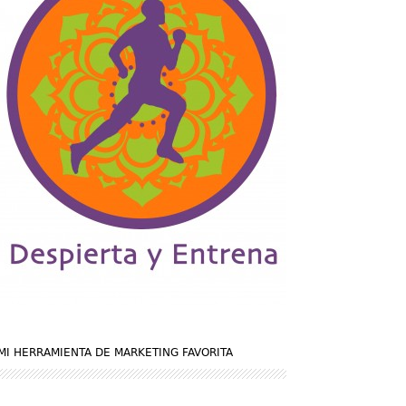
MI HERRAMIENTA DE MARKETING FAVORITA