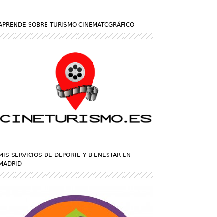
APRENDE SOBRE TURISMO CINEMATOGRÁFICO
MIS SERVICIOS DE DEPORTE Y BIENESTAR EN
MADRID