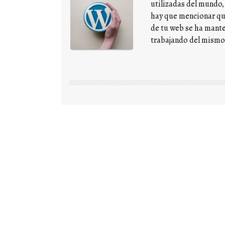
utilizadas del mundo,
hay que mencionar que 
de tu web se ha mante
trabajando del mismo