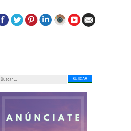
Buscar...