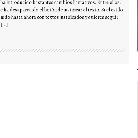
 ha introducido bastantes cambios llamativos. Entre ellos,
ha desaparecido el botón de justificar el texto. Si el estilo
nido hasta ahora con textos justificados y quieres seguir
 […]