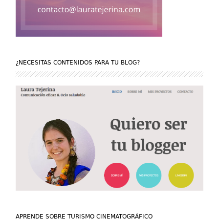
¿NECESITAS CONTENIDOS PARA TU BLOG?
APRENDE SOBRE TURISMO CINEMATOGRÁFICO