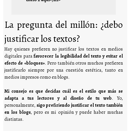
La pregunta del millón: ¿debo
justificar los textos?
Hay quienes prefieren no justificar los textos en medios
digitales para
favorecer la legibilidad del texto y evitar el
efecto de «bloques»
. Pero también otros muchos prefieren
justificarlo siempre por una cuestión estética, tanto en
medios impresos como en blogs.
Mi consejo es que decidas cuál es el estilo que más se
adapta a tus lectores y al diseño de tu web
. Yo,
personalmente,
sigo prefiriendo justificar el texto también
en los blogs
, pero es mi opinión y puede haber muchas
distintas.