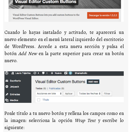
Cuando lo hayas instalado y activado, te aparecerá un
nuevo elemento en el menú lateral izquierdo del escritorio
de WordPress. Accede a esta nueva sección y pulsa el
botón
Add New
en la parte superior para crear un botón
nuevo.
Ponle título a tu nuevo botón y rellena los campos como en
la imagen: selecciona la opción
Wrap Text
y escribe lo
siguiente: