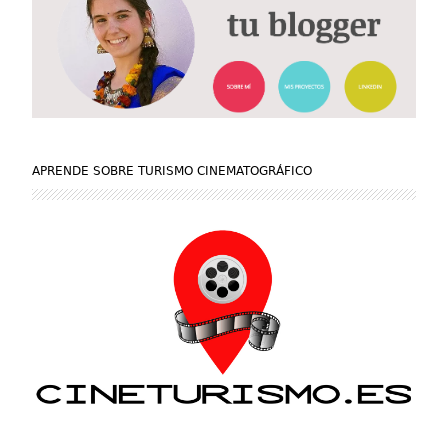
APRENDE SOBRE TURISMO CINEMATOGRÁFICO