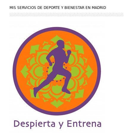
MIS SERVICIOS DE DEPORTE Y BIENESTAR EN MADRID