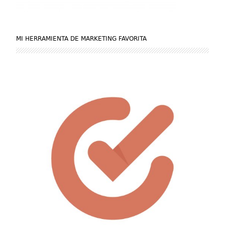
MI HERRAMIENTA DE MARKETING FAVORITA