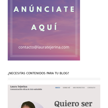
¿NECESITAS CONTENIDOS PARA TU BLOG?