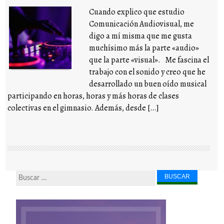
Cuando explico que estudio
Comunicación Audiovisual, me
digo a mí misma que me gusta
muchísimo más la parte «audio»
que la parte «visual». Me fascina el
trabajo con el sonido y creo que he
desarrollado un buen oído musical
participando en horas, horas y más horas de clases
colectivas en el gimnasio. Además, desde […]
Buscar...