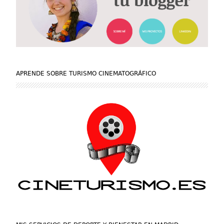
APRENDE SOBRE TURISMO CINEMATOGRÁFICO