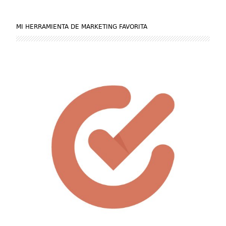
MI HERRAMIENTA DE MARKETING FAVORITA