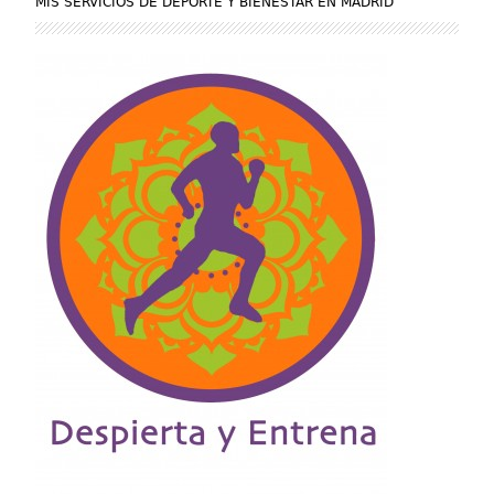
MIS SERVICIOS DE DEPORTE Y BIENESTAR EN MADRID