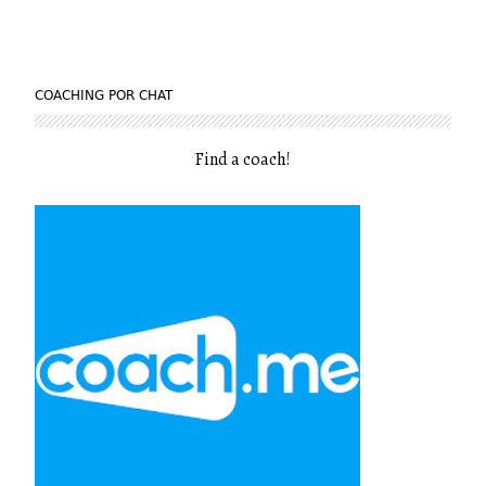
COACHING POR CHAT
Find a coach
!