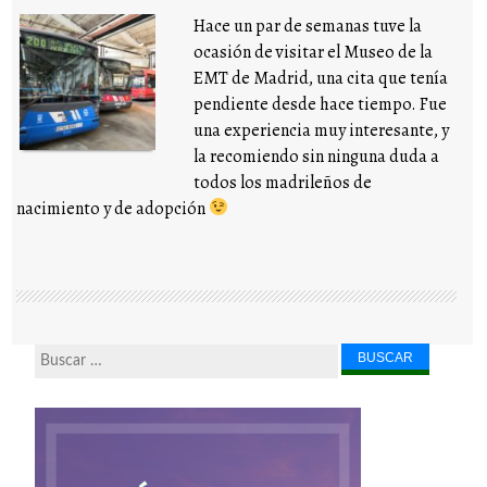
Hace un par de semanas tuve la
ocasión de visitar el Museo de la
EMT de Madrid, una cita que tenía
pendiente desde hace tiempo. Fue
una experiencia muy interesante, y
la recomiendo sin ninguna duda a
todos los madrileños de
nacimiento y de adopción
Buscar...