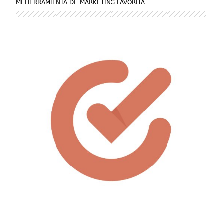
MI HERRAMIENTA DE MARKETING FAVORITA