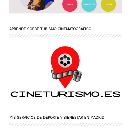
APRENDE SOBRE TURISMO CINEMATOGRÁFICO
MIS SERVICIOS DE DEPORTE Y BIENESTAR EN MADRID