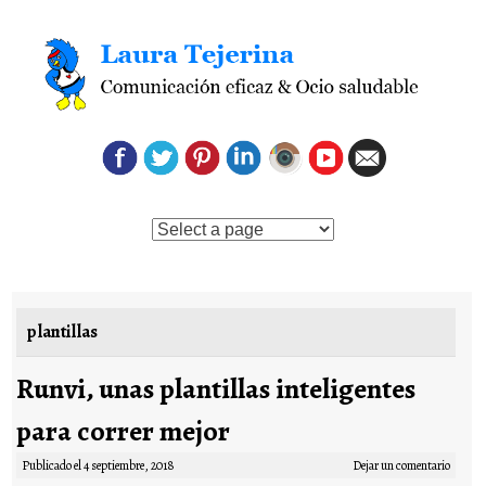
Saltar al contenido
plantillas
Runvi, unas plantillas inteligentes
para correr mejor
Publicado el
4 septiembre, 2018
Dejar un comentario