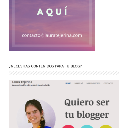
¿NECESITAS CONTENIDOS PARA TU BLOG?