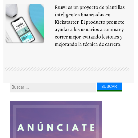
Runvi es un proyecto de plantillas
inteligentes financiadas en
Kickstarter. El producto promete
ayudar a los usuarios a caminar y
correr mejor, evitando lesiones y
mejorando la técnica de carrera.
Buscar...