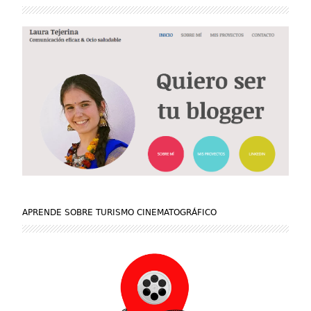
APRENDE SOBRE TURISMO CINEMATOGRÁFICO