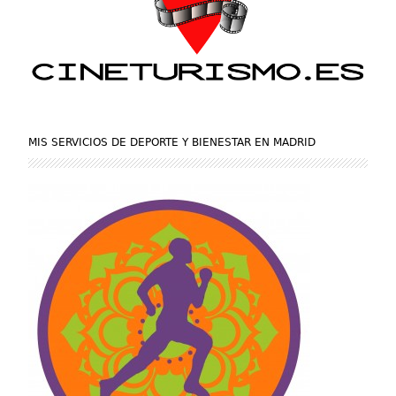
MIS SERVICIOS DE DEPORTE Y BIENESTAR EN MADRID