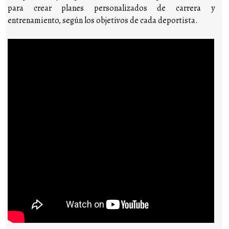
para crear planes personalizados de carrera y
entrenamiento, según los objetivos de cada deportista.