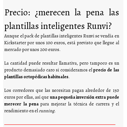
Precio: ¿merecen la pena las
plantillas inteligentes Runvi?
Aunque el pack de plantillas inteligentes Runvi se vendía en
Kickstarter por unos 100 euros, está previsto que llegue al
mercado por unos 200 euros.
La cantidad puede resultar llamativa, pero tampoco es un
producto demasiado caro si consideramos el
precio de las
plantillas ortopédicas habituales
.
Los corredores que las necesitan pagan alrededor de 150
euros por ellas, así que
una pequeña inversión extra puede
merecer la pena
para mejorar la técnica de carrera y el
rendimiento en el
running
.
————————————————————————————