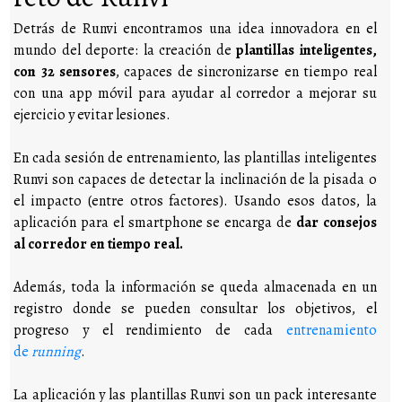
Detrás de Runvi encontramos una idea innovadora en el
mundo del deporte: la creación de
plantillas inteligentes,
con 32 sensores
, capaces de sincronizarse en tiempo real
con una app móvil para ayudar al corredor a mejorar su
ejercicio y evitar lesiones.
En cada sesión de entrenamiento, las plantillas inteligentes
Runvi son capaces de detectar la inclinación de la pisada o
el impacto (entre otros factores). Usando esos datos, la
aplicación para el smartphone se encarga de
dar consejos
al corredor en tiempo real.
Además, toda la información se queda almacenada en un
registro donde se pueden consultar los objetivos, el
progreso y el rendimiento de cada
entrenamiento
de
running
.
La aplicación y las plantillas Runvi son un pack interesante