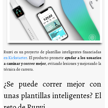
Runvi es un proyecto de plantillas inteligentes financiadas
en Kickstarter
. El producto promete
ayudar a los usuarios
a caminar y correr mejor
, evitando lesiones y mejorando la
técnica de carrera.
¿Se puede correr mejor con
unas plantillas inteligentes? El
reto de Runvi