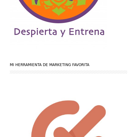
MI HERRAMIENTA DE MARKETING FAVORITA