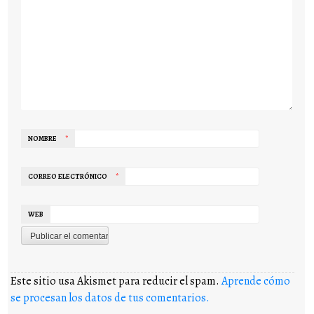
NOMBRE
*
CORREO ELECTRÓNICO
*
WEB
Este sitio usa Akismet para reducir el spam.
Aprende cómo
se procesan los datos de tus comentarios.