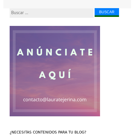
Buscar...
¿NECESITAS CONTENIDOS PARA TU BLOG?