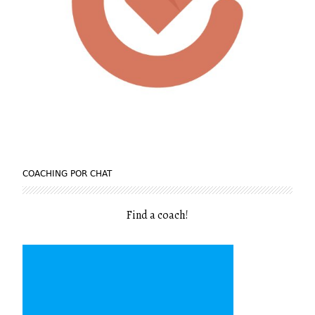
COACHING POR CHAT
Find a coach
!