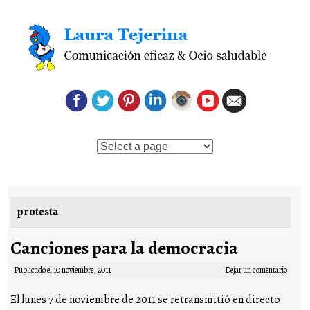
Saltar al contenido
protesta
Canciones para la democracia
Publicado el
10 noviembre, 2011
Dejar un comentario
El lunes 7 de noviembre de 2011 se retransmitió en directo