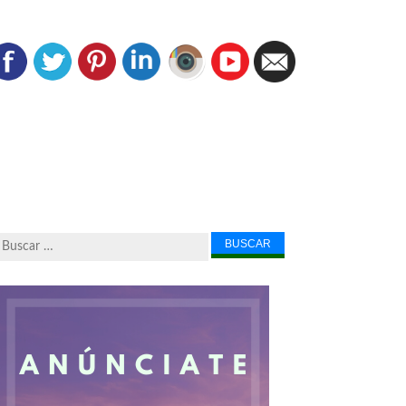
Buscar...