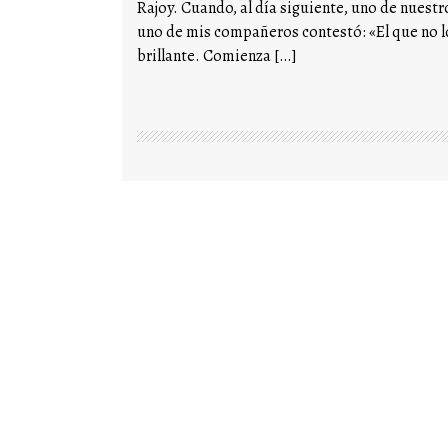
Rajoy. Cuando, al día siguiente, uno de nuest
uno de mis compañeros contestó: «El que no l
brillante. Comienza […]