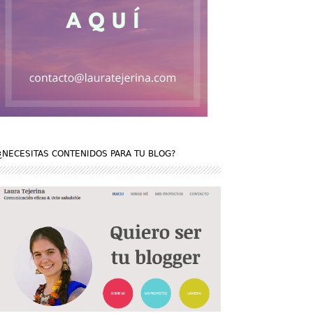
¿NECESITAS CONTENIDOS PARA TU BLOG?