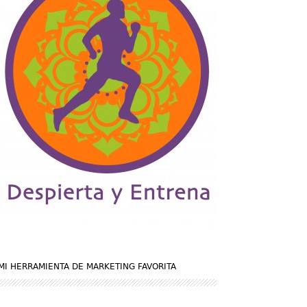
MI HERRAMIENTA DE MARKETING FAVORITA