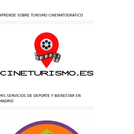
APRENDE SOBRE TURISMO CINEMATOGRÁFICO
MIS SERVICIOS DE DEPORTE Y BIENESTAR EN
MADRID