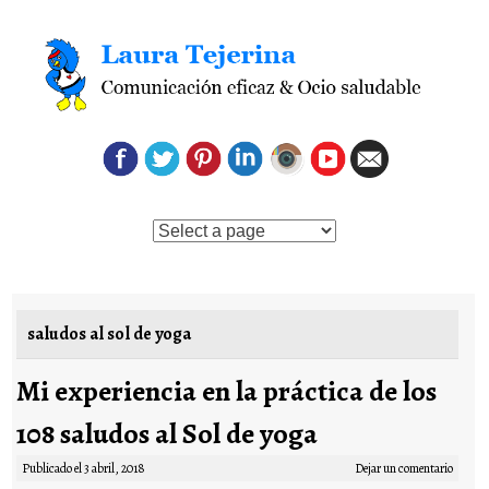
Saltar al contenido
saludos al sol de yoga
Mi experiencia en la práctica de los
108 saludos al Sol de yoga
Publicado el
3 abril, 2018
Dejar un comentario