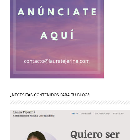
¿NECESITAS CONTENIDOS PARA TU BLOG?