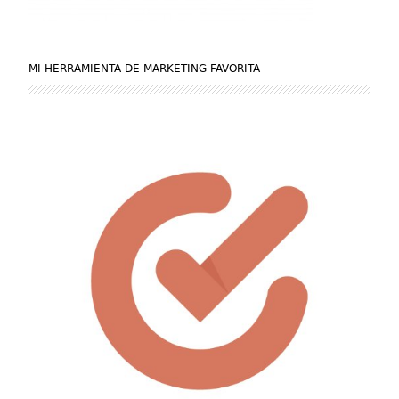
MI HERRAMIENTA DE MARKETING FAVORITA