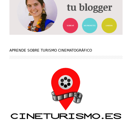
APRENDE SOBRE TURISMO CINEMATOGRÁFICO