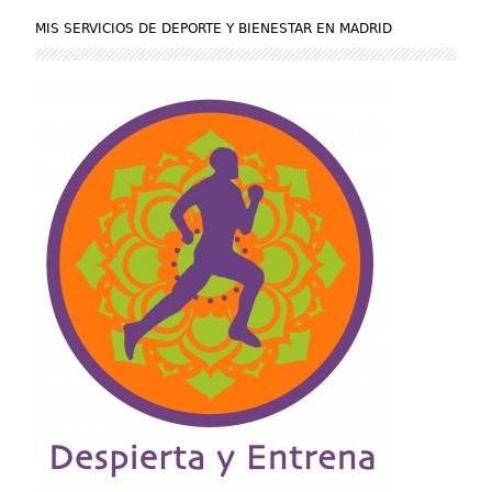
MIS SERVICIOS DE DEPORTE Y BIENESTAR EN MADRID