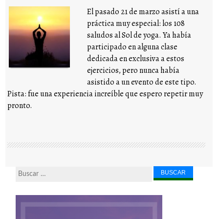
El pasado 21 de marzo asistí a una
práctica muy especial: los 108
saludos al Sol de yoga. Ya había
participado en alguna clase
dedicada en exclusiva a estos
ejercicios, pero nunca había
asistido a un evento de este tipo.
Pista: fue una experiencia increíble que espero repetir muy
pronto.
Buscar...