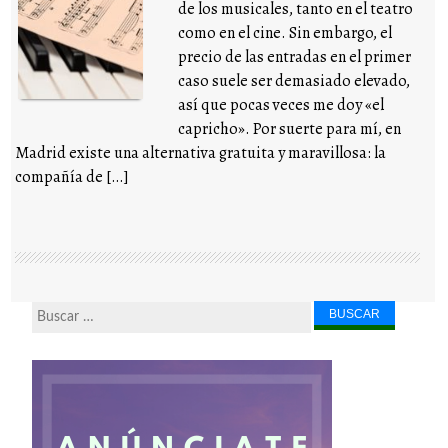
de los musicales, tanto en el teatro
como en el cine. Sin embargo, el
precio de las entradas en el primer
caso suele ser demasiado elevado,
así que pocas veces me doy «el
capricho». Por suerte para mí, en
Madrid existe una alternativa gratuita y maravillosa: la
compañía de […]
Buscar...