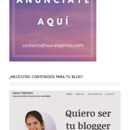
¿NECESITAS CONTENIDOS PARA TU BLOG?