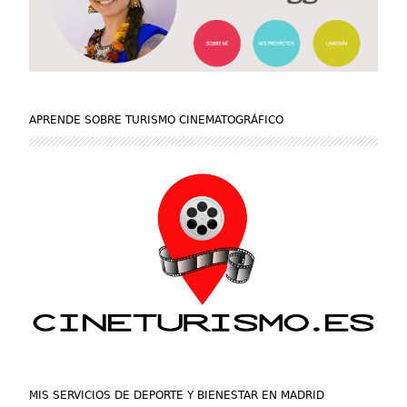
APRENDE SOBRE TURISMO CINEMATOGRÁFICO
MIS SERVICIOS DE DEPORTE Y BIENESTAR EN MADRID