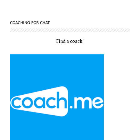
COACHING POR CHAT
Find a coach
!