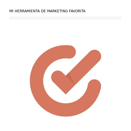
MI HERRAMIENTA DE MARKETING FAVORITA