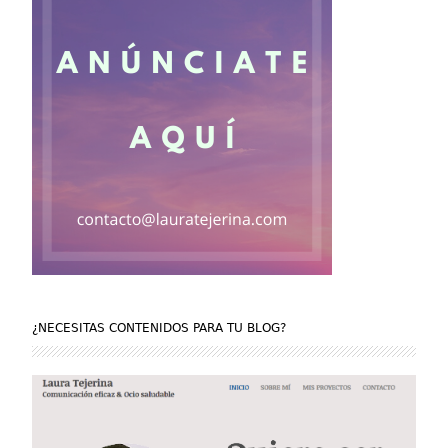
¿NECESITAS CONTENIDOS PARA TU BLOG?