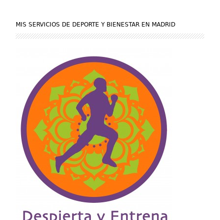
MIS SERVICIOS DE DEPORTE Y BIENESTAR EN MADRID