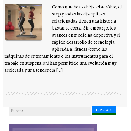
Como muchos sabéis, el aeróbic, el
step y todas las disciplinas
relacionadas tienen una historia
bastante corta. Sin embargo, los
avances en medicina deportiva y el
rápido desarrollo de tecnología
aplicada al fitness (como las
máquinas de entrenamiento o los instrumentos para el
trabajo en suspensión) han permitido una evolución muy
acelerada y una tendencia […]
Buscar...