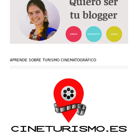
APRENDE SOBRE TURISMO CINEMATOGRÁFICO