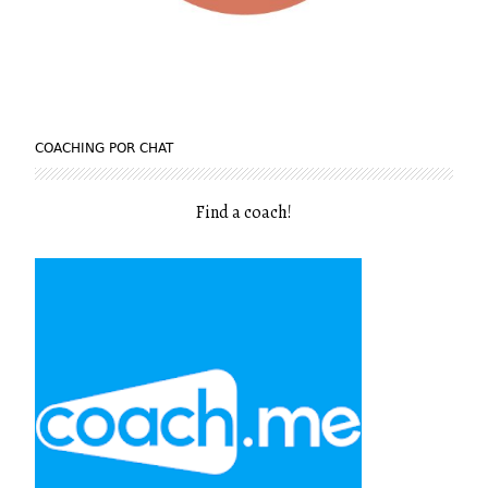
COACHING POR CHAT
Find a coach
!