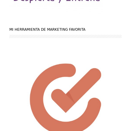
MI HERRAMIENTA DE MARKETING FAVORITA