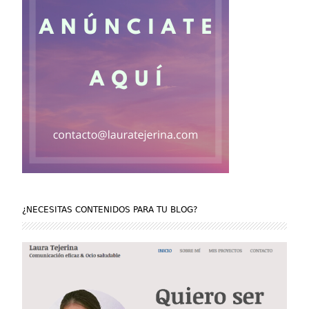
¿NECESITAS CONTENIDOS PARA TU BLOG?