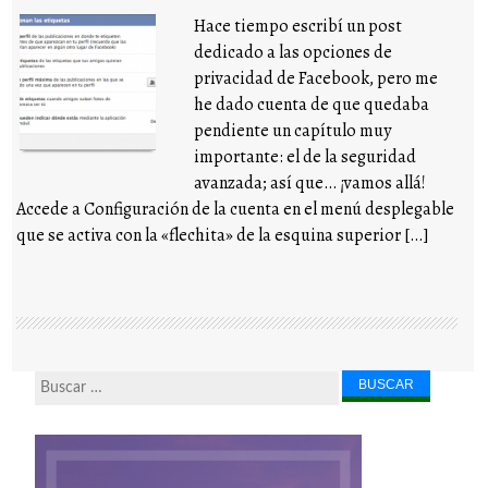
Hace tiempo escribí un post
dedicado a las opciones de
privacidad de Facebook, pero me
he dado cuenta de que quedaba
pendiente un capítulo muy
importante: el de la seguridad
avanzada; así que… ¡vamos allá!
Accede a Configuración de la cuenta en el menú desplegable
que se activa con la «flechita» de la esquina superior […]
Buscar...