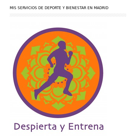
MIS SERVICIOS DE DEPORTE Y BIENESTAR EN MADRID