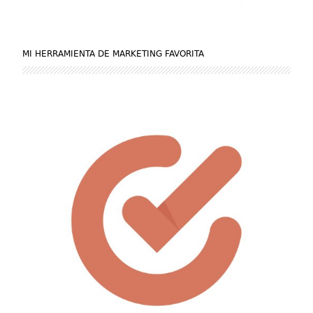
MI HERRAMIENTA DE MARKETING FAVORITA