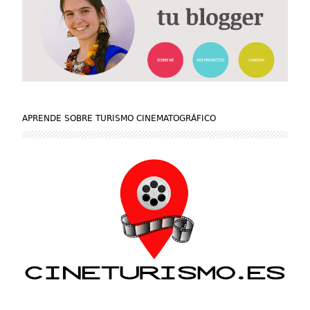
APRENDE SOBRE TURISMO CINEMATOGRÁFICO