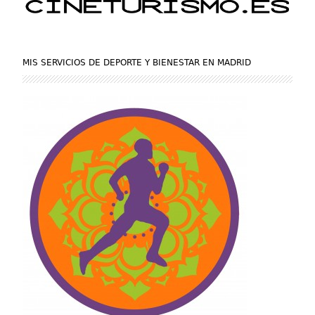
MIS SERVICIOS DE DEPORTE Y BIENESTAR EN MADRID