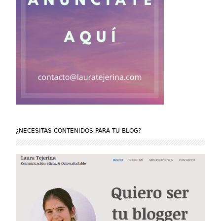
¿NECESITAS CONTENIDOS PARA TU BLOG?