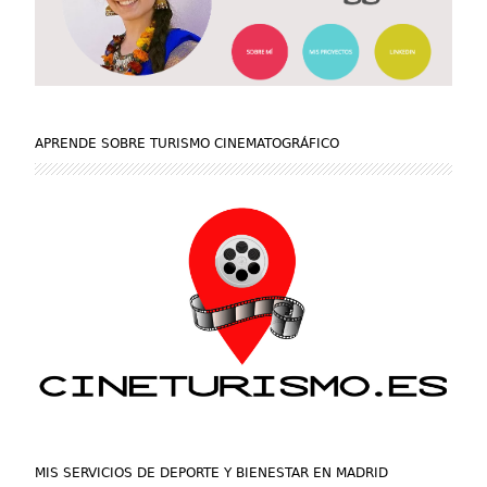
APRENDE SOBRE TURISMO CINEMATOGRÁFICO
MIS SERVICIOS DE DEPORTE Y BIENESTAR EN MADRID