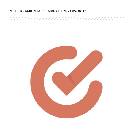
MI HERRAMIENTA DE MARKETING FAVORITA