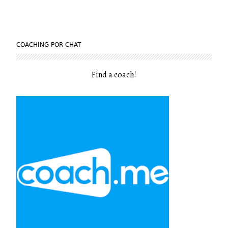
COACHING POR CHAT
Find a coach
!