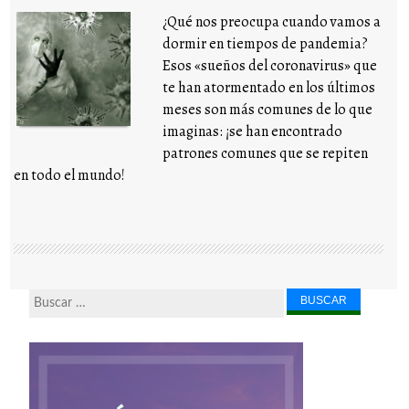
¿Qué nos preocupa cuando vamos a
dormir en tiempos de pandemia?
Esos «sueños del coronavirus» que
te han atormentado en los últimos
meses son más comunes de lo que
imaginas: ¡se han encontrado
patrones comunes que se repiten
en todo el mundo!
Buscar...