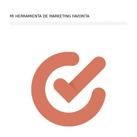
MI HERRAMIENTA DE MARKETING FAVORITA