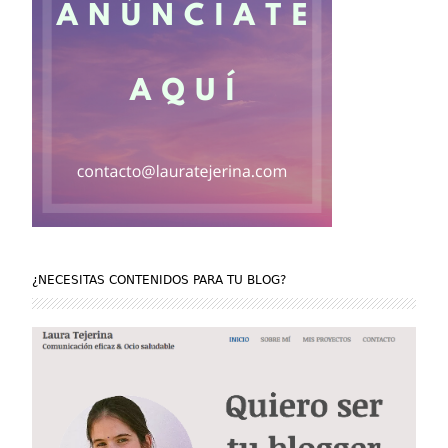
¿NECESITAS CONTENIDOS PARA TU BLOG?