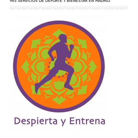
MIS SERVICIOS DE DEPORTE Y BIENESTAR EN MADRID