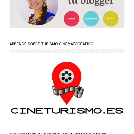
APRENDE SOBRE TURISMO CINEMATOGRÁFICO