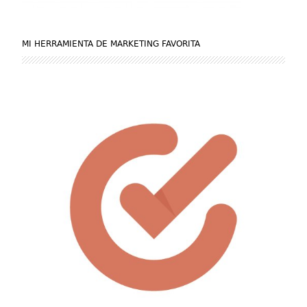
MI HERRAMIENTA DE MARKETING FAVORITA