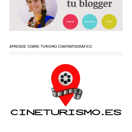
APRENDE SOBRE TURISMO CINEMATOGRÁFICO