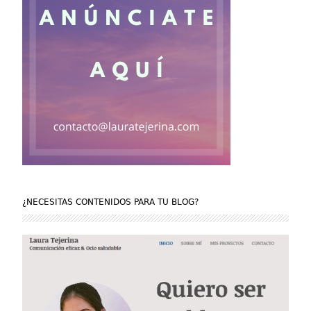
¿NECESITAS CONTENIDOS PARA TU BLOG?