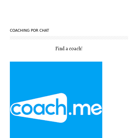
COACHING POR CHAT
Find a coach
!