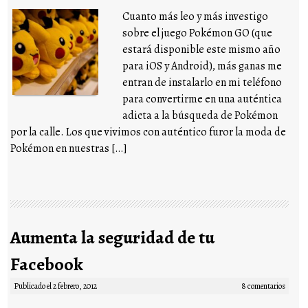
Cuanto más leo y más investigo
sobre el juego Pokémon GO (que
estará disponible este mismo año
para iOS y Android), más ganas me
entran de instalarlo en mi teléfono
para convertirme en una auténtica
adicta a la búsqueda de Pokémon
por la calle. Los que vivimos con auténtico furor la moda de
Pokémon en nuestras […]
Aumenta la seguridad de tu
Facebook
Publicado el
2 febrero, 2012
8 comentarios