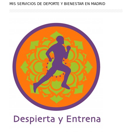
MIS SERVICIOS DE DEPORTE Y BIENESTAR EN MADRID