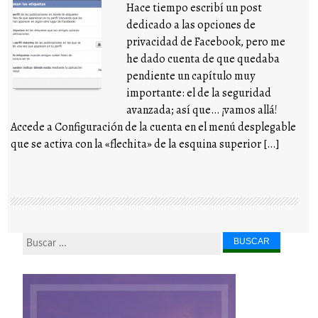
Hace tiempo escribí un post
dedicado a las opciones de
privacidad de Facebook, pero me
he dado cuenta de que quedaba
pendiente un capítulo muy
importante: el de la seguridad
avanzada; así que… ¡vamos allá!
Accede a Configuración de la cuenta en el menú desplegable
que se activa con la «flechita» de la esquina superior […]
Buscar...