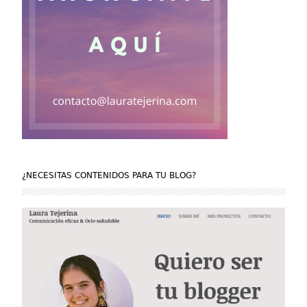
¿NECESITAS CONTENIDOS PARA TU BLOG?