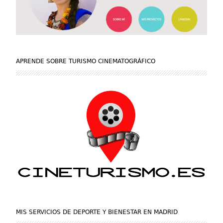
APRENDE SOBRE TURISMO CINEMATOGRÁFICO
MIS SERVICIOS DE DEPORTE Y BIENESTAR EN MADRID