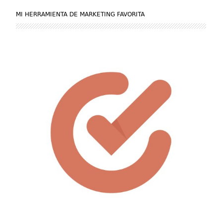
MI HERRAMIENTA DE MARKETING FAVORITA