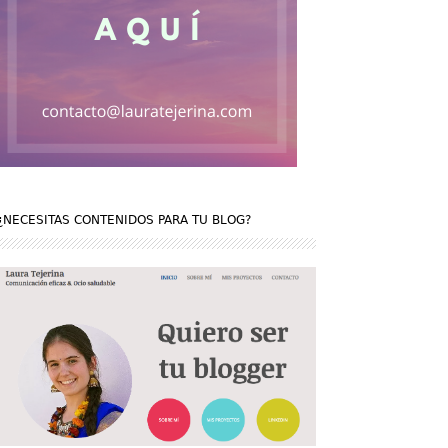
¿NECESITAS CONTENIDOS PARA TU BLOG?