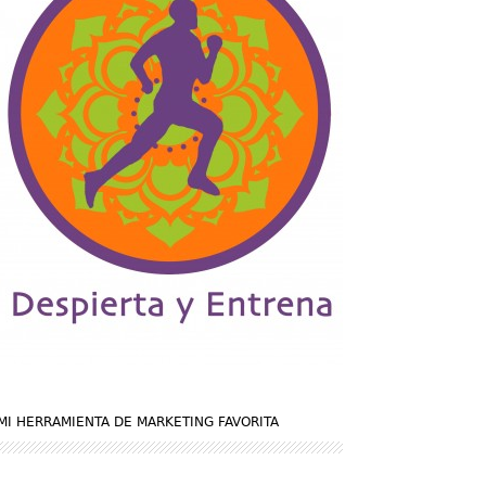
MI HERRAMIENTA DE MARKETING FAVORITA