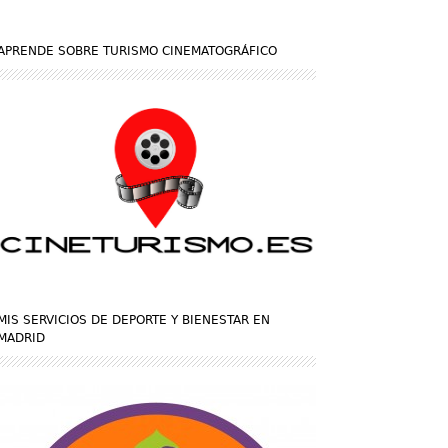
APRENDE SOBRE TURISMO CINEMATOGRÁFICO
MIS SERVICIOS DE DEPORTE Y BIENESTAR EN
MADRID