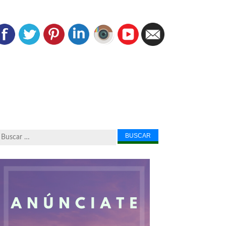
Buscar...