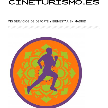
MIS SERVICIOS DE DEPORTE Y BIENESTAR EN MADRID