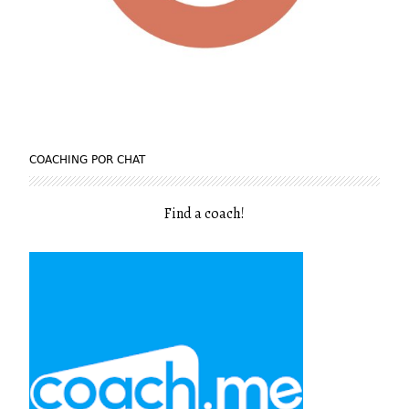
COACHING POR CHAT
Find a coach
!