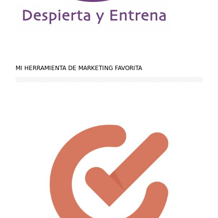
MI HERRAMIENTA DE MARKETING FAVORITA