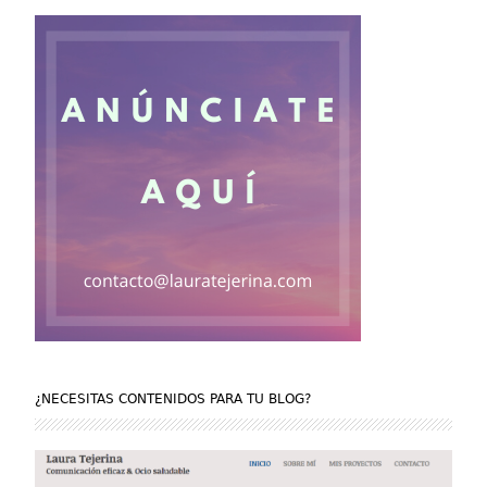
¿NECESITAS CONTENIDOS PARA TU BLOG?