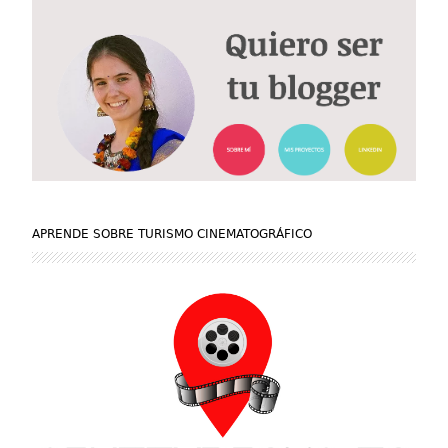
APRENDE SOBRE TURISMO CINEMATOGRÁFICO