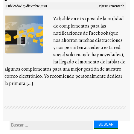
Publicado el
15 diciembre, 2011
Dejar un comentario
Ya hablé en otro post de la utilidad
de complementos para las
notificaciones de Facebook (que
nos ahorran muchas distracciones
y nos permiten acceder a esta red
social solo cuando hay novedades),
ha llegado el momento de hablar de
algunos complementos para una mejor gestión de nuestro
correo electrónico. Yo recomiendo personalmente dedicar
la primera […]
Buscar...