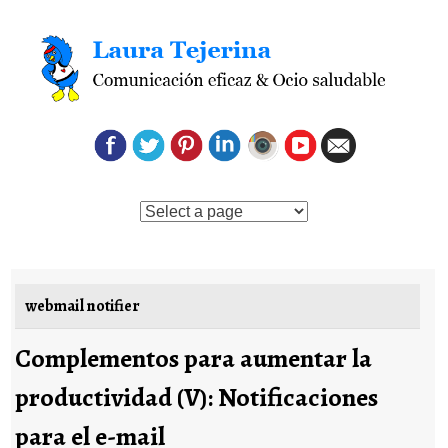
Saltar al contenido
webmail notifier
Complementos para aumentar la
productividad (V): Notificaciones
para el e-mail