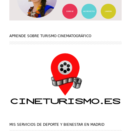
APRENDE SOBRE TURISMO CINEMATOGRÁFICO
MIS SERVICIOS DE DEPORTE Y BIENESTAR EN MADRID