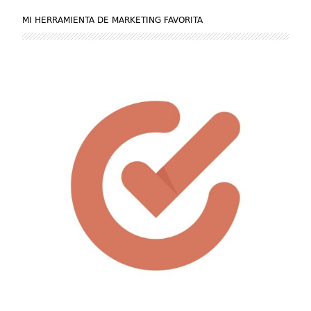
MI HERRAMIENTA DE MARKETING FAVORITA