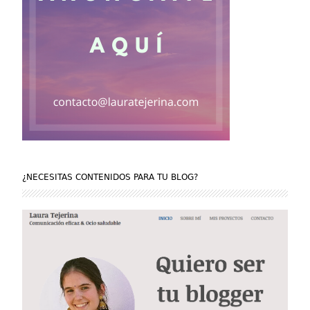
¿NECESITAS CONTENIDOS PARA TU BLOG?