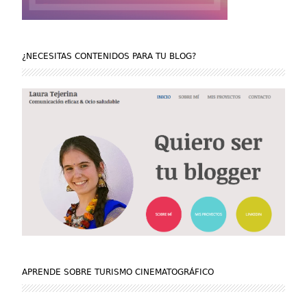
¿NECESITAS CONTENIDOS PARA TU BLOG?
APRENDE SOBRE TURISMO CINEMATOGRÁFICO