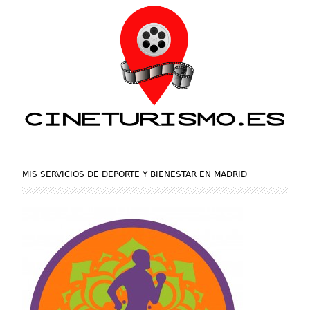
MIS SERVICIOS DE DEPORTE Y BIENESTAR EN MADRID