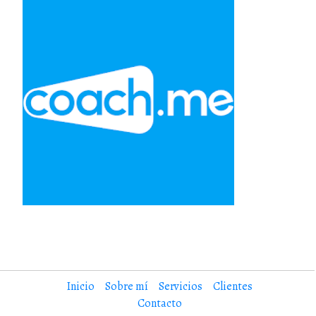
Inicio
Sobre mí
Servicios
Clientes
Contacto