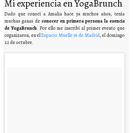
Mi experiencia en YogaBrunch
Dado que conocí a Amalia hace ya muchos años, tenía
muchas ganas de
conocer en primera persona la esencia
de YogaBrunch
. Por ello me inscribí al primer evento que
organizaron, en el
Espacio Muelle 36 de Madrid
, el domingo
22 de octubre.