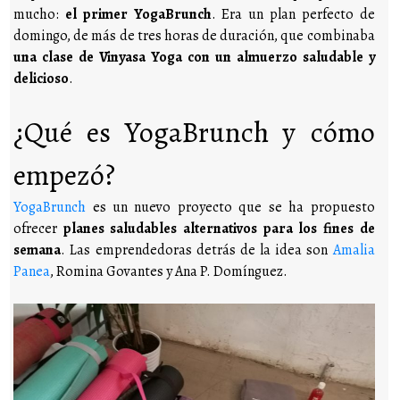
mucho:
el primer YogaBrunch
. Era un plan perfecto de
domingo, de más de tres horas de duración, que combinaba
una clase de Vinyasa Yoga con un almuerzo saludable y
delicioso
.
¿Qué es YogaBrunch y cómo
empezó?
YogaBrunch
es un nuevo proyecto que se ha propuesto
ofrecer
planes saludables alternativos para los fines de
semana
. Las emprendedoras detrás de la idea son
Amalia
Panea
, Romina Govantes y Ana P. Domínguez.