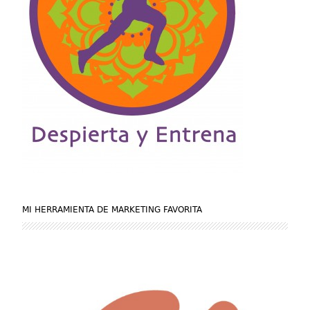
MI HERRAMIENTA DE MARKETING FAVORITA