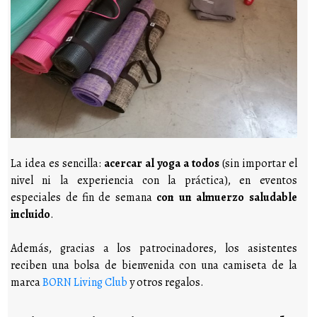
La idea es sencilla:
acercar al yoga a todos
(sin importar el
nivel ni la experiencia con la práctica), en eventos
especiales de fin de semana
con un almuerzo saludable
incluido
.
Además, gracias a los patrocinadores, los asistentes
reciben una bolsa de bienvenida con una camiseta de la
marca
BORN Living Club
y otros regalos.