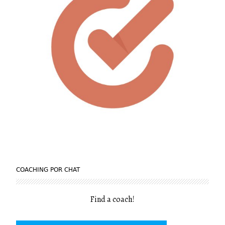
COACHING POR CHAT
Find a coach
!