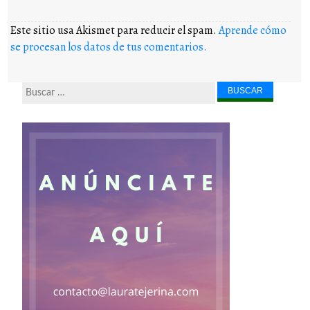
Este sitio usa Akismet para reducir el spam.
Aprende cómo
se procesan los datos de tus comentarios.
Buscar...