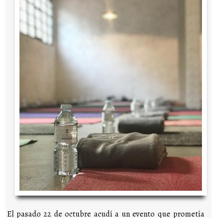
El pasado 22 de octubre acudí a un evento que prometía