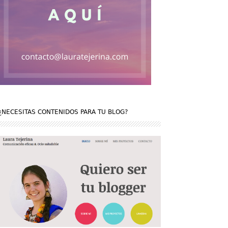
¿NECESITAS CONTENIDOS PARA TU BLOG?