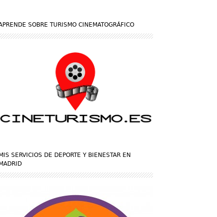
APRENDE SOBRE TURISMO CINEMATOGRÁFICO
MIS SERVICIOS DE DEPORTE Y BIENESTAR EN
MADRID