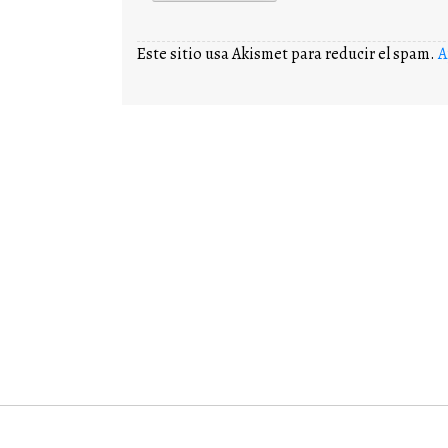
Este sitio usa Akismet para reducir el spam.
A