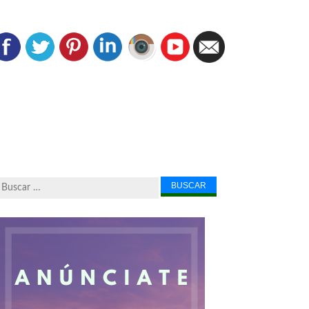
Buscar...