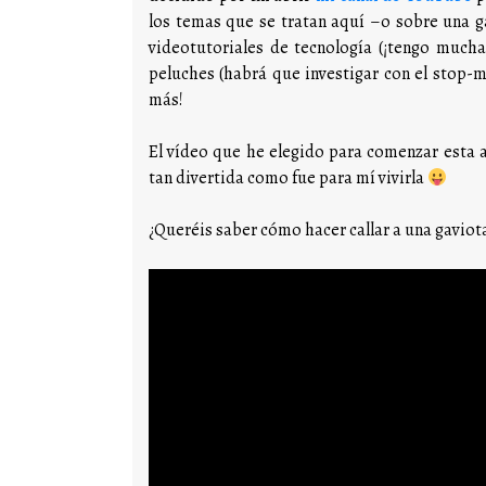
los temas que se tratan aquí –o sobre una g
videotutoriales de tecnología (¡tengo mucha
peluches (habrá que investigar con el stop-
más!
El vídeo que he elegido para comenzar esta 
tan divertida como fue para mí vivirla
¿Queréis saber cómo hacer callar a una gaviot