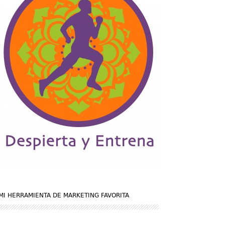
MI HERRAMIENTA DE MARKETING FAVORITA