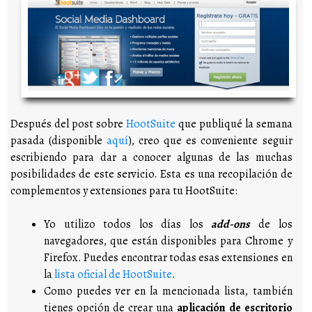
Después del post sobre
HootSuite
que publiqué la semana
pasada (disponible
aquí
), creo que es conveniente seguir
escribiendo para dar a conocer algunas de las muchas
posibilidades de este servicio. Esta es una recopilación de
complementos y extensiones para tu HootSuite:
Yo utilizo todos los días los
add-ons
de los
navegadores, que están disponibles para Chrome y
Firefox. Puedes encontrar todas esas extensiones en
la
lista oficial de HootSuite
.
Como puedes ver en la mencionada lista, también
tienes opción de crear una
aplicación de escritorio