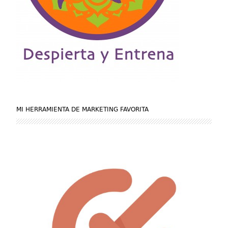
MI HERRAMIENTA DE MARKETING FAVORITA