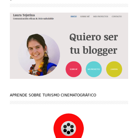
APRENDE SOBRE TURISMO CINEMATOGRÁFICO