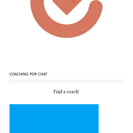
COACHING POR CHAT
Find a coach
!