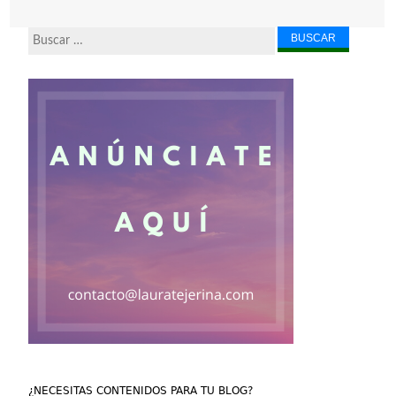
Buscar...
¿NECESITAS CONTENIDOS PARA TU BLOG?