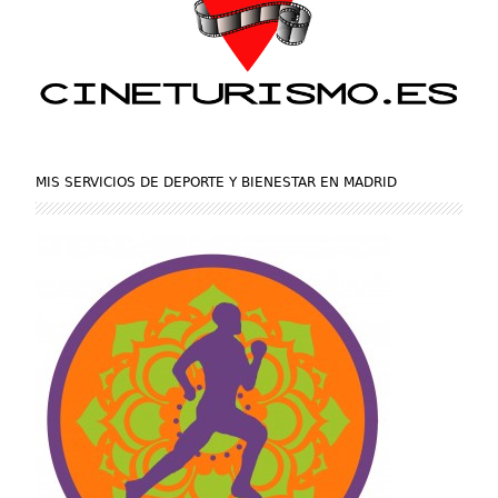
MIS SERVICIOS DE DEPORTE Y BIENESTAR EN MADRID