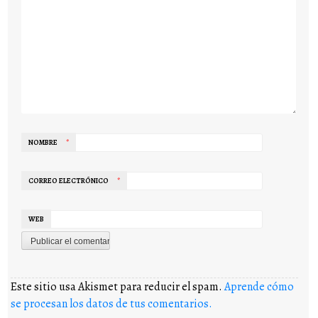
NOMBRE
*
CORREO ELECTRÓNICO
*
WEB
Este sitio usa Akismet para reducir el spam.
Aprende cómo
se procesan los datos de tus comentarios.