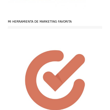
MI HERRAMIENTA DE MARKETING FAVORITA