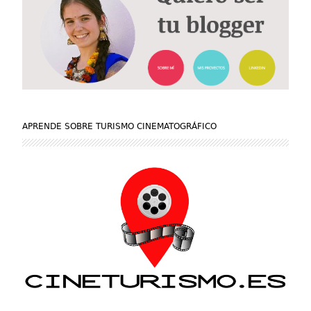
APRENDE SOBRE TURISMO CINEMATOGRÁFICO