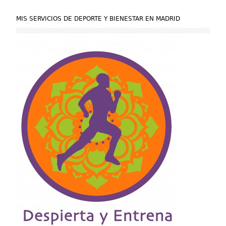
MIS SERVICIOS DE DEPORTE Y BIENESTAR EN MADRID