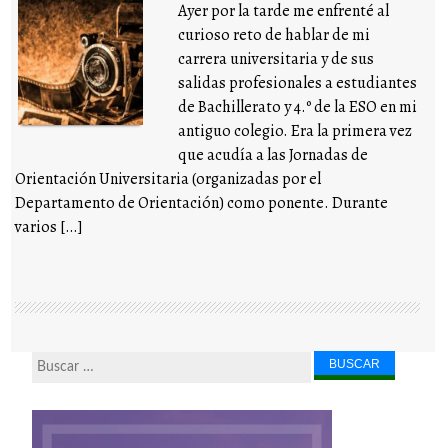
Ayer por la tarde me enfrenté al
curioso reto de hablar de mi
carrera universitaria y de sus
salidas profesionales a estudiantes
de Bachillerato y 4.º de la ESO en mi
antiguo colegio. Era la primera vez
que acudía a las Jornadas de
Orientación Universitaria (organizadas por el
Departamento de Orientación) como ponente. Durante
varios […]
Buscar...