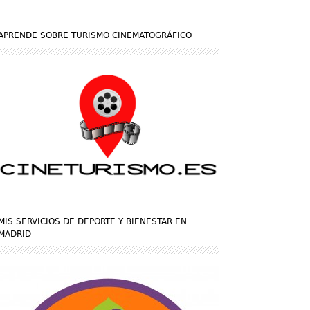
APRENDE SOBRE TURISMO CINEMATOGRÁFICO
MIS SERVICIOS DE DEPORTE Y BIENESTAR EN
MADRID