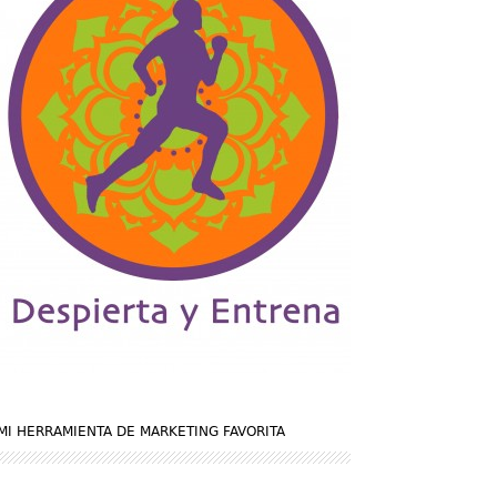
MI HERRAMIENTA DE MARKETING FAVORITA