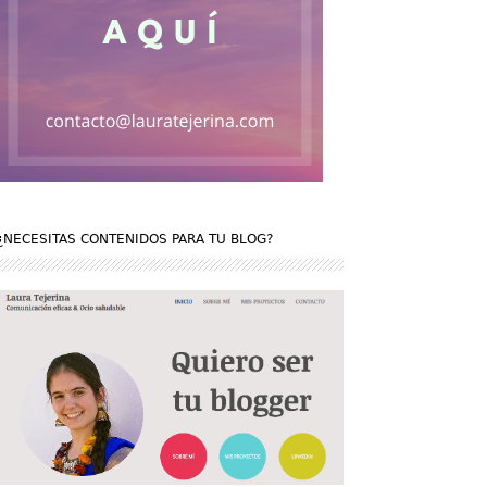
¿NECESITAS CONTENIDOS PARA TU BLOG?