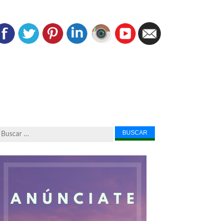
Buscar...