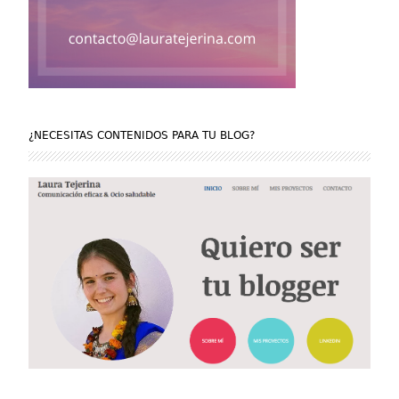
¿NECESITAS CONTENIDOS PARA TU BLOG?