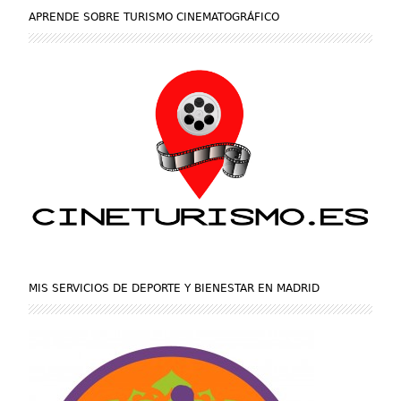
APRENDE SOBRE TURISMO CINEMATOGRÁFICO
MIS SERVICIOS DE DEPORTE Y BIENESTAR EN MADRID