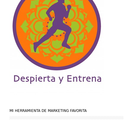
MI HERRAMIENTA DE MARKETING FAVORITA