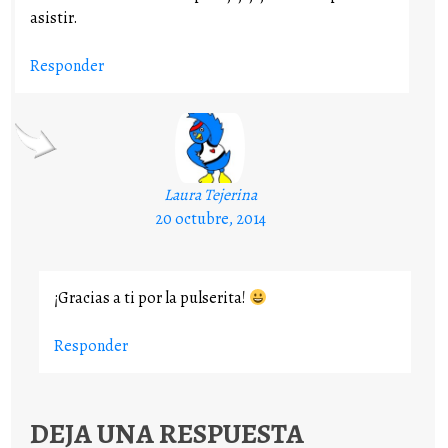
asistir.
Responder
Laura Tejerina
20 octubre, 2014
¡Gracias a ti por la pulserita!
Responder
DEJA UNA RESPUESTA