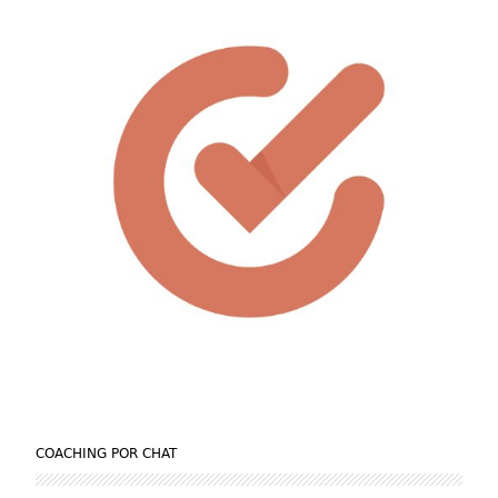
COACHING POR CHAT