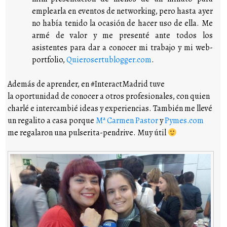
emplearla en eventos de networking, pero hasta ayer
no había tenido la ocasión de hacer uso de ella. Me
armé de valor y me presenté ante todos los
asistentes para dar a conocer mi trabajo y mi web-
portfolio,
Quierosertublogger.com
.
Además de aprender, en #InteractMadrid tuve
la oportunidad de conocer a otros profesionales, con quien
charlé e intercambié ideas y experiencias. También me llevé
un regalito a casa porque
Mª Carmen Pastor
y
Pymes.com
me regalaron una pulserita-pendrive. Muy útil