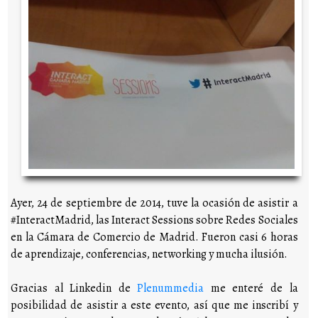
Ayer, 24 de septiembre de 2014, tuve la ocasión de asistir a
#InteractMadrid, las Interact Sessions sobre Redes Sociales
en la Cámara de Comercio de Madrid. Fueron casi 6 horas
de aprendizaje, conferencias, networking y mucha ilusión.
Gracias al Linkedin de
Plenummedia
me enteré de la
posibilidad de asistir a este evento, así que me inscribí y