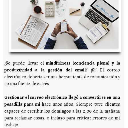
¿Se puede llevar el
mindfulness (conciencia plena) y la
productividad a la gestión del email
? ¡Sí! El correo
electrónico debería ser una herramienta de comunicación y
no una fuente de estrés.
Gestionar el correo electrónico llegó a convertirse en una
pesadilla para mí
hace unos años. Siempre tuve clientes
capaces de escribir los domingos a las 2.00 de la mañana
para reclamar cosas, o incluso para criticar errores de mi
trabajo.