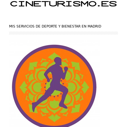
MIS SERVICIOS DE DEPORTE Y BIENESTAR EN MADRID