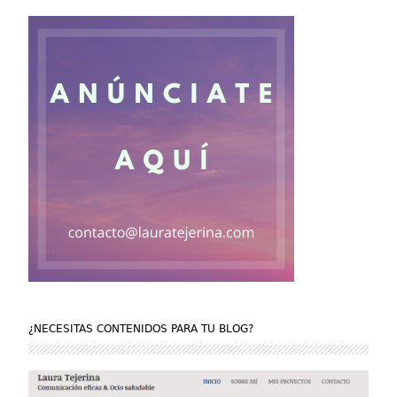
¿NECESITAS CONTENIDOS PARA TU BLOG?