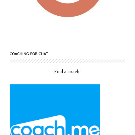
COACHING POR CHAT
Find a coach
!