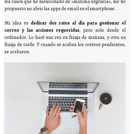
los casos que he mencionado de «máxima urgencia», me he
propuesto no abrir las apps de email en el smartphone.
Mi idea es
dedicar dos ratos al día para gestionar el
correo y las acciones requeridas
, pero solo desde el
ordenador. Lo haré una vez en franja de mañana, y otra en
franja de tarde. Y cuando se acaben los correos pendientes,
se acabaron.