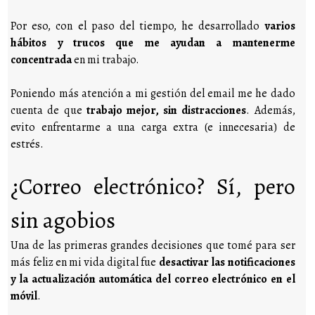
Por eso, con el paso del tiempo, he desarrollado
varios
hábitos y trucos que me ayudan a mantenerme
concentrada
en mi trabajo.
Poniendo más atención a mi gestión del email me he dado
cuenta de que
trabajo mejor, sin distracciones
. Además,
evito enfrentarme a una carga extra (e innecesaria) de
estrés.
¿Correo electrónico? Sí, pero
sin agobios
Una de las primeras grandes decisiones que tomé para ser
más feliz en mi vida digital fue
desactivar las notificaciones
y la actualización automática del correo electrónico en el
móvil
.