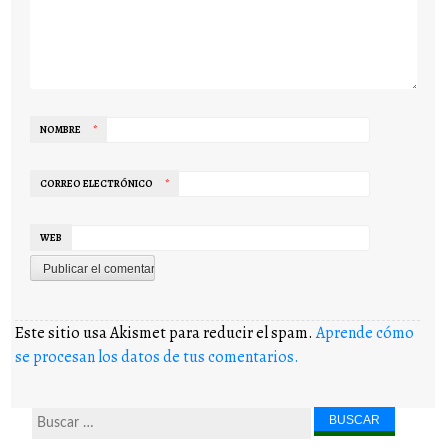
NOMBRE
*
CORREO ELECTRÓNICO
*
WEB
Este sitio usa Akismet para reducir el spam.
Aprende cómo
se procesan los datos de tus comentarios.
Buscar...