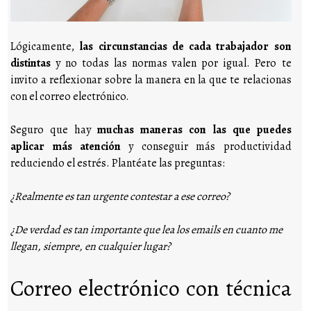
Lógicamente,
las circunstancias de cada trabajador son
distintas
y no todas las normas valen por igual. Pero te
invito a reflexionar sobre la manera en la que te relacionas
con el correo electrónico.
Seguro que hay
muchas maneras con las que puedes
aplicar más atención
y conseguir más productividad
reduciendo el estrés. Plantéate las preguntas:
¿Realmente es tan urgente contestar a ese correo?
¿De verdad es tan importante que lea los emails en cuanto me
llegan, siempre, en cualquier lugar?
Correo electrónico con técnica