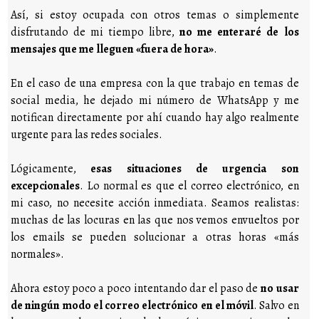
Así, si estoy ocupada con otros temas o simplemente
disfrutando de mi tiempo libre,
no me enteraré de los
mensajes que me lleguen «fuera de hora»
.
En el caso de una empresa con la que trabajo en temas de
social media, he dejado mi número de WhatsApp y me
notifican directamente por ahí cuando hay algo realmente
urgente para las redes sociales.
Lógicamente,
esas situaciones de urgencia son
excepcionales
. Lo normal es que el correo electrónico, en
mi caso, no necesite acción inmediata. Seamos realistas:
muchas de las locuras en las que nos vemos envueltos por
los emails se pueden solucionar a otras horas «más
normales».
Ahora estoy poco a poco intentando dar el paso de
no usar
de ningún modo el correo electrónico en el móvil
. Salvo en