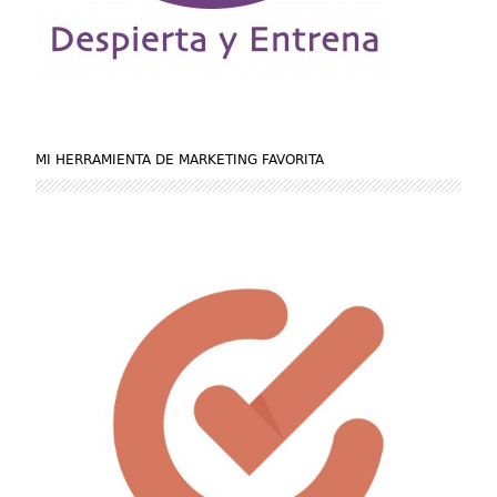
MI HERRAMIENTA DE MARKETING FAVORITA