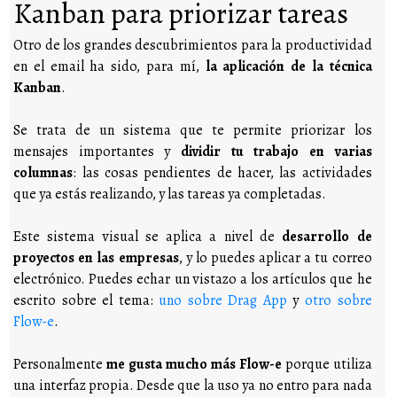
Kanban para priorizar tareas
Otro de los grandes descubrimientos para la productividad
en el email ha sido, para mí,
la aplicación de la técnica
Kanban
.
Se trata de un sistema que te permite priorizar los
mensajes importantes y
dividir tu trabajo en varias
columnas
: las cosas pendientes de hacer, las actividades
que ya estás realizando, y las tareas ya completadas.
Este sistema visual se aplica a nivel de
desarrollo de
proyectos en las empresas
, y lo puedes aplicar a tu correo
electrónico. Puedes echar un vistazo a los artículos que he
escrito sobre el tema:
uno sobre Drag App
y
otro sobre
Flow-e
.
Personalmente
me gusta mucho más Flow-e
porque utiliza
una interfaz propia. Desde que la uso ya no entro para nada