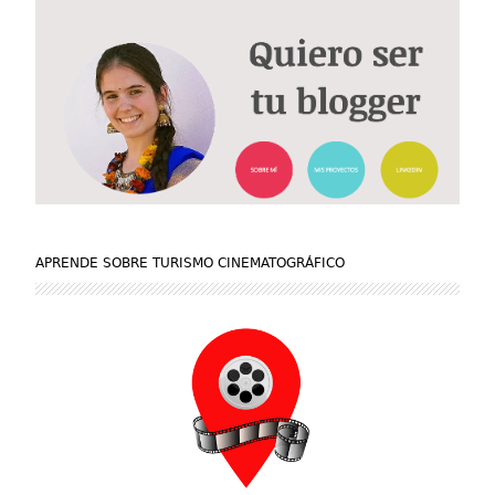
APRENDE SOBRE TURISMO CINEMATOGRÁFICO