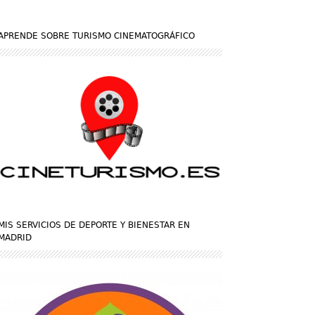
APRENDE SOBRE TURISMO CINEMATOGRÁFICO
MIS SERVICIOS DE DEPORTE Y BIENESTAR EN
MADRID