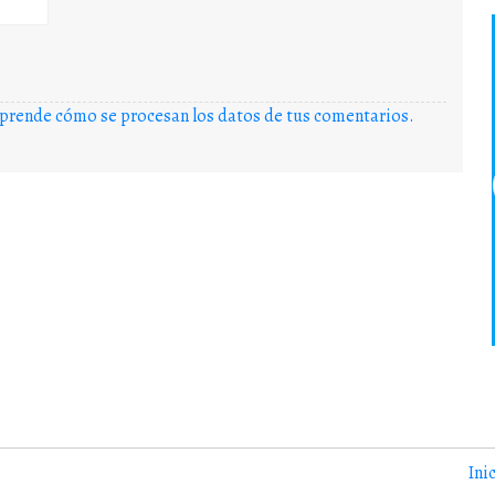
prende cómo se procesan los datos de tus comentarios.
Ini