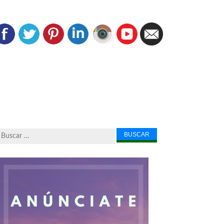
Buscar...