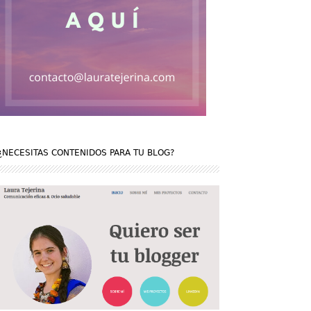
¿NECESITAS CONTENIDOS PARA TU BLOG?