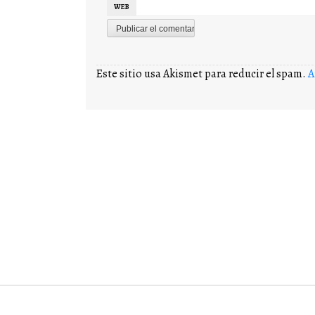
WEB
Este sitio usa Akismet para reducir el spam.
A