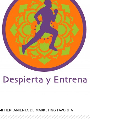
MI HERRAMIENTA DE MARKETING FAVORITA