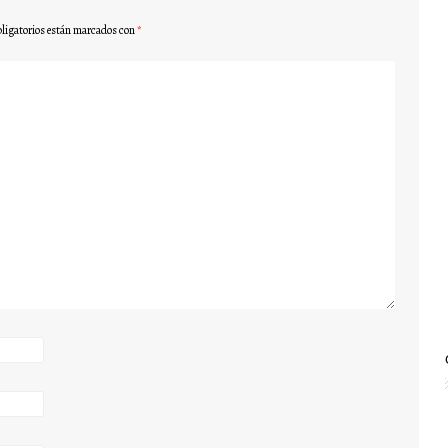
ligatorios están marcados con
*