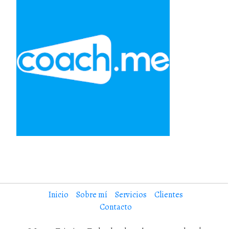
Inicio
Sobre mí
Servicios
Clientes
Contacto