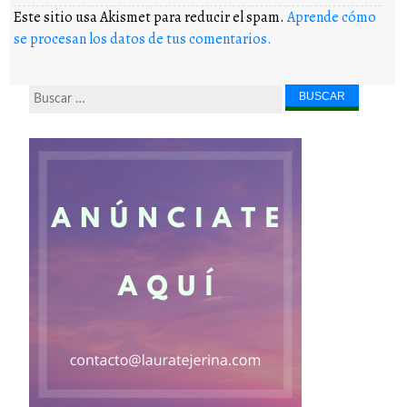
Este sitio usa Akismet para reducir el spam.
Aprende cómo
se procesan los datos de tus comentarios.
Buscar...