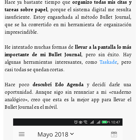
Hace ya bastante tiempo que
organizo todas mis citas y
tareas sobre papel
, porque el sistema digital me resulta
insuficiente. Estoy enganchada al método Bullet Journal,
que se ha convertido en mi herramienta de organización
imprescindible.
He intentado muchas formas de
llevar a la pantalla lo más
importante de mi Bullet Journal
, pero sin éxito. Hay
algunas herramientas interesantes, como
Taskade
, pero
casi todas se quedan cortas.
Hace poco
descubrí Edo Agenda
y decidí darle una
oportunidad. Aunque sigo sin renunciar a mi «cuaderno
analógico», creo que esta es la mejor app para llevar el
Bullet Journal en el móvil.