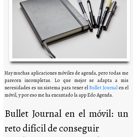
Hay muchas aplicaciones móviles de agenda, pero todas me
parecen incompletas. Lo que mejor se adapta a mis
necesidades es un sistema para tener el
Bullet Journal
en el
móvil, y por eso me ha encantado la app Edo Agenda.
Bullet Journal en el móvil: un
reto difícil de conseguir