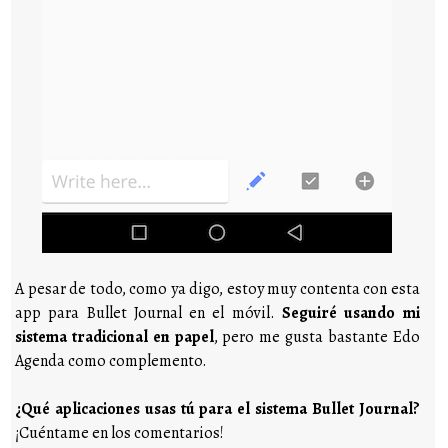
A pesar de todo, como ya digo, estoy muy contenta con esta
app para Bullet Journal en el móvil.
Seguiré usando mi
sistema tradicional en papel
, pero me gusta bastante Edo
Agenda como complemento.
¿Qué aplicaciones usas tú para el sistema Bullet Journal?
¡Cuéntame en los comentarios!