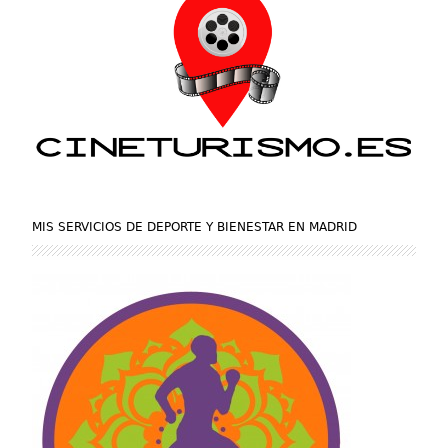
MIS SERVICIOS DE DEPORTE Y BIENESTAR EN MADRID