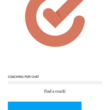
COACHING POR CHAT
Find a coach
!