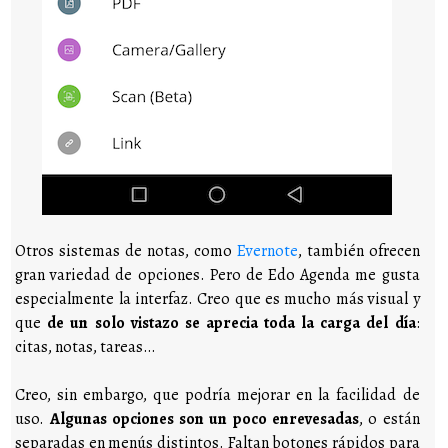
Otros sistemas de notas, como
Evernote
, también ofrecen
gran variedad de opciones. Pero de Edo Agenda me gusta
especialmente la interfaz. Creo que es mucho más visual y
que
de un solo vistazo se aprecia toda la carga del día
:
citas, notas, tareas…
Creo, sin embargo, que podría mejorar en la facilidad de
uso.
Algunas opciones son un poco enrevesadas
, o están
separadas en menús distintos. Faltan botones rápidos para