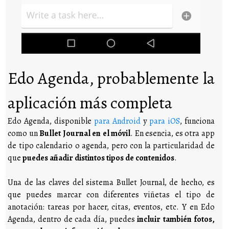
Edo Agenda, probablemente la
aplicación más completa
Edo Agenda, disponible
para Android
y
para iOS
, funciona
como un
Bullet Journal en el móvil
. En esencia, es otra app
de tipo calendario o agenda, pero con la particularidad de
que
puedes añadir distintos tipos de contenidos
.
Una de las claves del sistema Bullet Journal, de hecho, es
que puedes marcar con diferentes viñetas el tipo de
anotación: tareas por hacer, citas, eventos, etc. Y en Edo
Agenda, dentro de cada día, puedes
incluir también fotos,