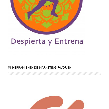
MI HERRAMIENTA DE MARKETING FAVORITA