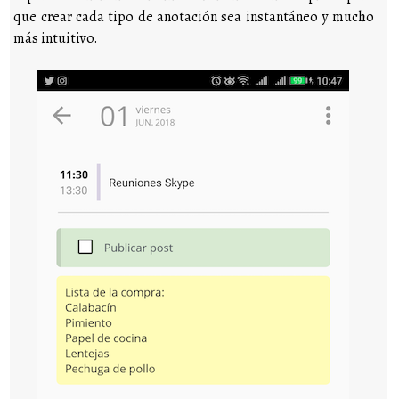
que crear cada tipo de anotación sea instantáneo y mucho
más intuitivo.