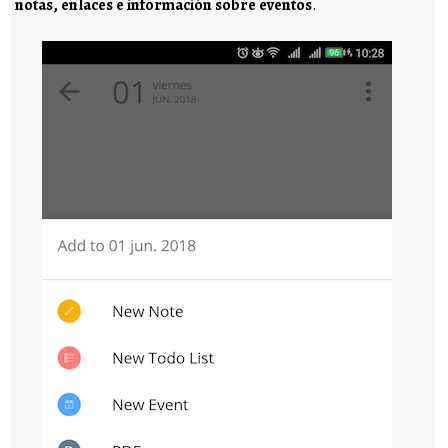
notas, enlaces e información sobre eventos
.