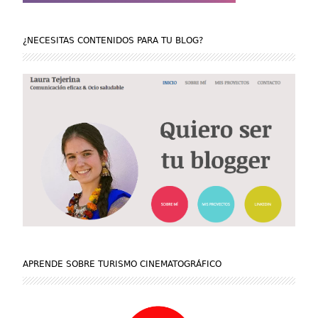
¿NECESITAS CONTENIDOS PARA TU BLOG?
APRENDE SOBRE TURISMO CINEMATOGRÁFICO