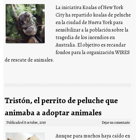
La iniciativa Koalas of New York
City ha repartido koalas de peluche
en la ciudad de Nueva York para
sensibilizar a la población sobre la
tragedia de los incendios en
Australia. El objetivo es recaudar
fondos para la organización WIRES
de rescate de animales.
Tristón, el perrito de peluche que
animaba a adoptar animales
Publicado el
8 octubre, 2019
Dejar un comentario
Aunque para muchos haya caído en