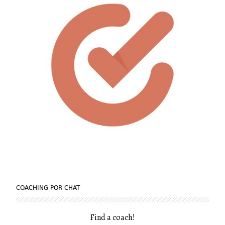
COACHING POR CHAT
Find a coach
!