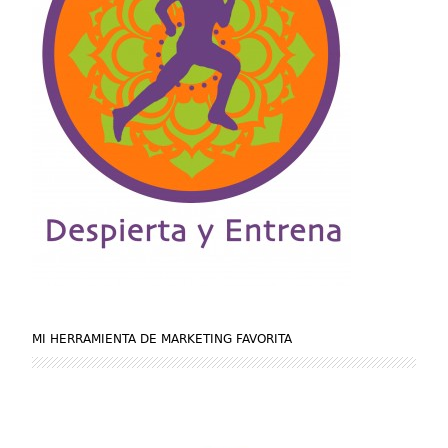
MI HERRAMIENTA DE MARKETING FAVORITA