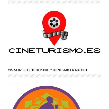
MIS SERVICIOS DE DEPORTE Y BIENESTAR EN MADRID