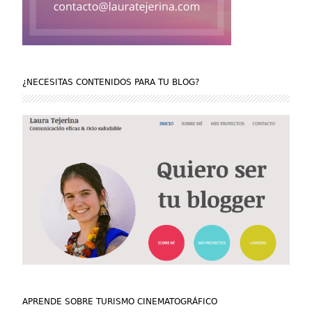
¿NECESITAS CONTENIDOS PARA TU BLOG?
APRENDE SOBRE TURISMO CINEMATOGRÁFICO