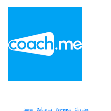
Inicio
Sobre mí
Servicios
Clientes