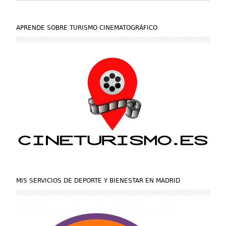
APRENDE SOBRE TURISMO CINEMATOGRÁFICO
MIS SERVICIOS DE DEPORTE Y BIENESTAR EN MADRID