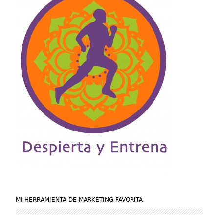
MI HERRAMIENTA DE MARKETING FAVORITA