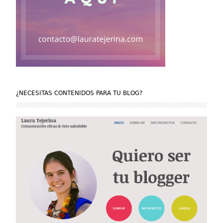
¿NECESITAS CONTENIDOS PARA TU BLOG?