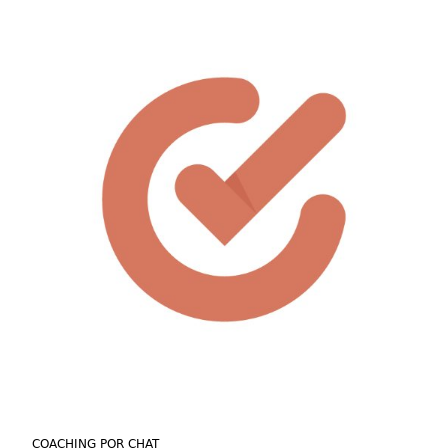
COACHING POR CHAT