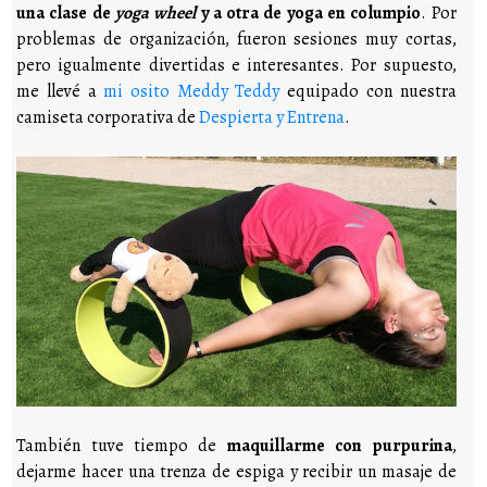
una clase de
yoga wheel
y a otra de yoga en columpio
. Por
problemas de organización, fueron sesiones muy cortas,
pero igualmente divertidas e interesantes. Por supuesto,
me llevé a
mi osito Meddy Teddy
equipado con nuestra
camiseta corporativa de
Despierta y Entrena
.
También tuve tiempo de
maquillarme con purpurina
,
dejarme hacer una trenza de espiga y recibir un masaje de