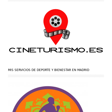
MIS SERVICIOS DE DEPORTE Y BIENESTAR EN MADRID