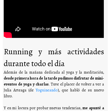
Running y más actividades
durante todo el día
Además de la mañana dedicada al yoga y la meditación,
desde primera hora de la tarde pudimos disfrutar de mini-
eventos de yoga y charlas
. Tuve el placer de volver a ver a
Julia Arteaga (de
Yoguineando
), que habló de su nuevo
libro.
Y en mi locura por probar nuevas tendencias,
me apunté a