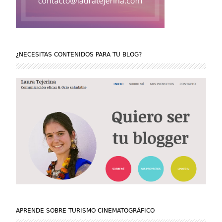
¿NECESITAS CONTENIDOS PARA TU BLOG?
APRENDE SOBRE TURISMO CINEMATOGRÁFICO