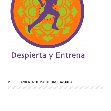
MI HERRAMIENTA DE MARKETING FAVORITA