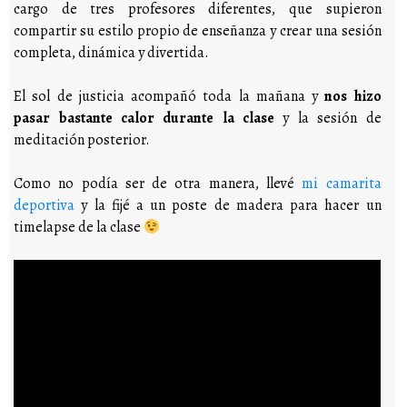
cargo de tres profesores diferentes, que supieron
compartir su estilo propio de enseñanza y crear una sesión
completa, dinámica y divertida.
El sol de justicia acompañó toda la mañana y
nos hizo
pasar bastante calor durante la clase
y la sesión de
meditación posterior.
Como no podía ser de otra manera, llevé
mi camarita
deportiva
y la fijé a un poste de madera para hacer un
timelapse de la clase