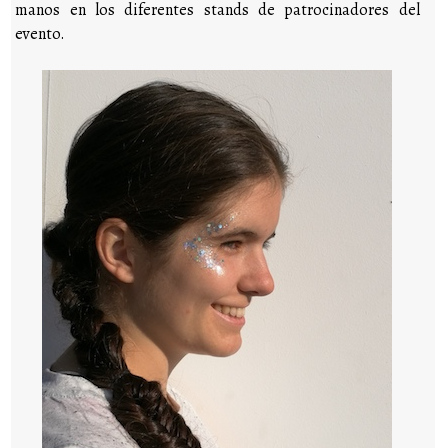
manos en los diferentes stands de patrocinadores del
evento.