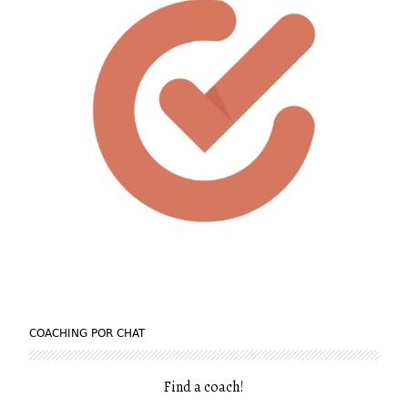
COACHING POR CHAT
Find a coach
!