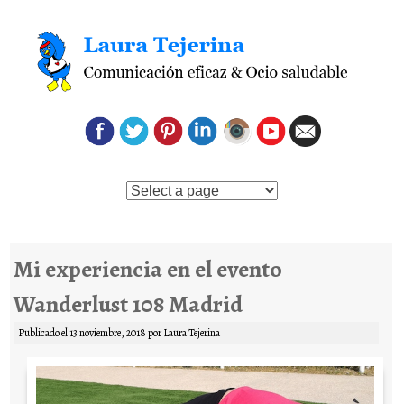
Saltar al contenido
Mi experiencia en el evento
Wanderlust 108 Madrid
Publicado el
13 noviembre, 2018
por
Laura Tejerina