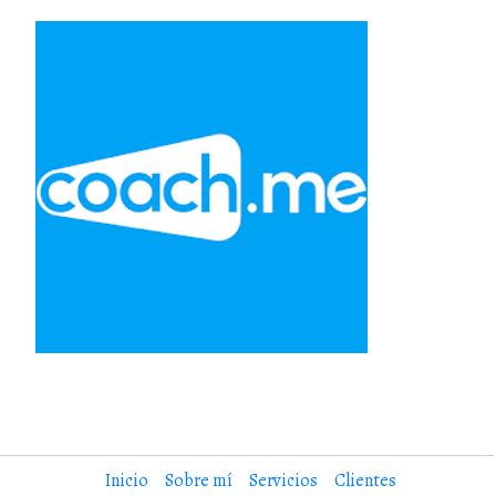
Inicio
Sobre mí
Servicios
Clientes