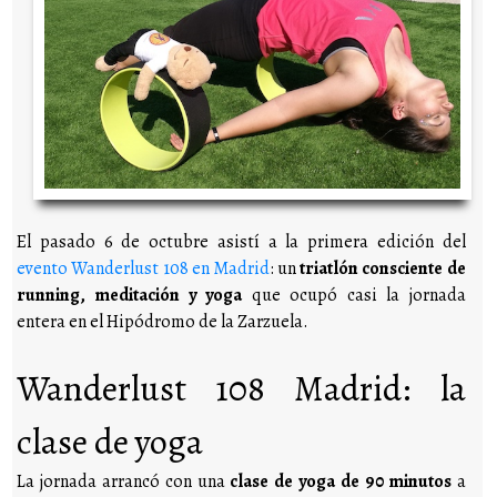
El pasado 6 de octubre asistí a la primera edición del
evento Wanderlust 108 en Madrid
: un
triatlón consciente de
running, meditación y yoga
que ocupó casi la jornada
entera en el Hipódromo de la Zarzuela.
Wanderlust 108 Madrid: la
clase de yoga
La jornada arrancó con una
clase de yoga de 90 minutos
a