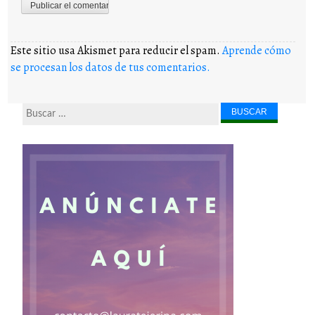
Este sitio usa Akismet para reducir el spam.
Aprende cómo
se procesan los datos de tus comentarios.
Buscar...