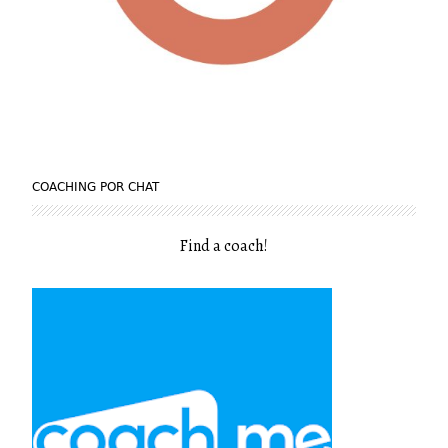
COACHING POR CHAT
Find a coach
!