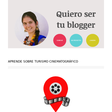
APRENDE SOBRE TURISMO CINEMATOGRÁFICO