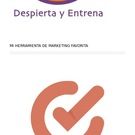
MI HERRAMIENTA DE MARKETING FAVORITA