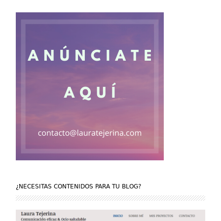
¿NECESITAS CONTENIDOS PARA TU BLOG?