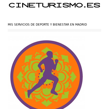
MIS SERVICIOS DE DEPORTE Y BIENESTAR EN MADRID