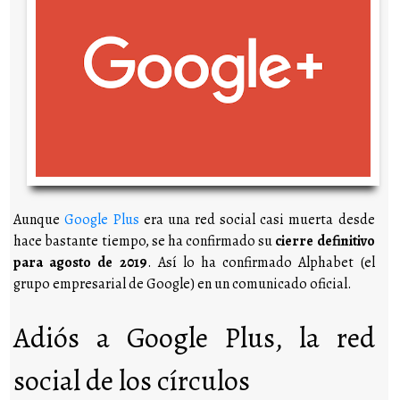
Aunque
Google Plus
era una red social casi muerta desde
hace bastante tiempo, se ha confirmado su
cierre definitivo
para agosto de 2019
. Así lo ha confirmado Alphabet (el
grupo empresarial de Google) en un comunicado oficial.
Adiós a Google Plus, la red
social de los círculos