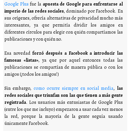
Google Plus
fue la
apuesta de Google para enfrentarse al
imperio de las redes sociales
, dominado por Facebook. En
sus orígenes, ofrecía alternativas de privacidad mucho más
interesantes, ya que permitía dividir los amigos en
diferentes círculos para elegir con quién compartíamos las
publicaciones y con quién no.
Esa novedad
forzó después a Facebook a introducir las
famosas «listas»
, ya que por aquel entonces todas las
publicaciones se compartían de manera pública o con los
amigos (¡todos los amigos!)
Sin embargo,
como ocurre siempre en social media
,
las
redes sociales que triunfan son las que tienen a más gente
registrada
. Los usuarios más entusiastas de Google Plus
(entre los que me incluyo) empezaron a usar cada vez menos
la red, porque la mayoría de la gente seguía usando
únicamente Facebook.