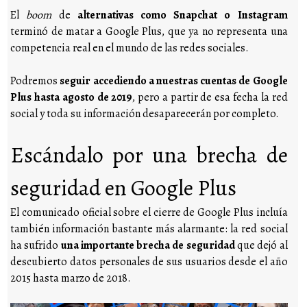
El
boom
de
alternativas como Snapchat o Instagram
terminó de matar a Google Plus, que ya no representa una
competencia real en el mundo de las redes sociales.
Podremos
seguir accediendo a nuestras cuentas de Google
Plus hasta agosto de 2019
, pero a partir de esa fecha la red
social y toda su información desaparecerán por completo.
Escándalo por una brecha de
seguridad en Google Plus
El comunicado oficial sobre el cierre de Google Plus incluía
también información bastante más alarmante: la red social
ha sufrido
una importante brecha de seguridad
que dejó al
descubierto datos personales de sus usuarios desde el año
2015 hasta marzo de 2018.