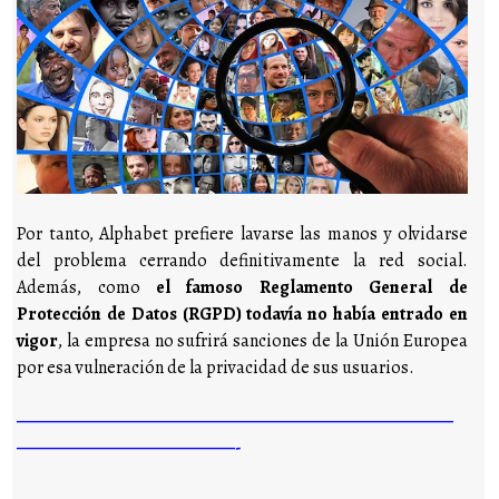
Por tanto, Alphabet prefiere lavarse las manos y olvidarse
del problema cerrando definitivamente la red social.
Además, como
el famoso Reglamento General de
Protección de Datos (RGPD) todavía no había entrado en
vigor
, la empresa no sufrirá sanciones de la Unión Europea
por esa vulneración de la privacidad de sus usuarios.
————————————————————————————
——————————————-