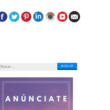
Buscar...