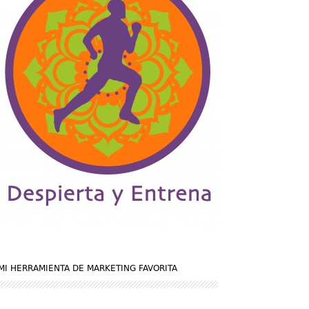
MI HERRAMIENTA DE MARKETING FAVORITA