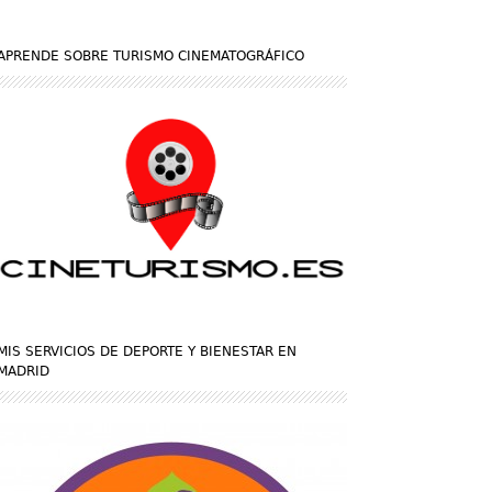
APRENDE SOBRE TURISMO CINEMATOGRÁFICO
MIS SERVICIOS DE DEPORTE Y BIENESTAR EN
MADRID