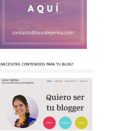
¿NECESITAS CONTENIDOS PARA TU BLOG?