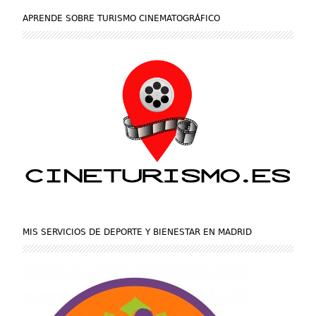
APRENDE SOBRE TURISMO CINEMATOGRÁFICO
MIS SERVICIOS DE DEPORTE Y BIENESTAR EN MADRID