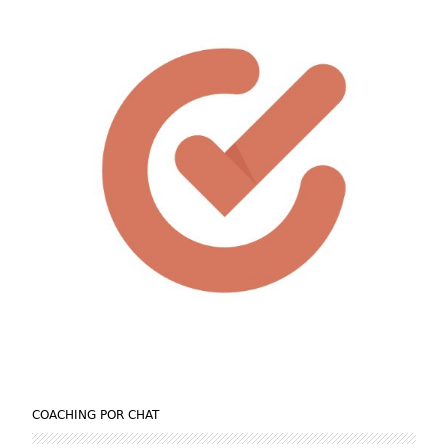
COACHING POR CHAT