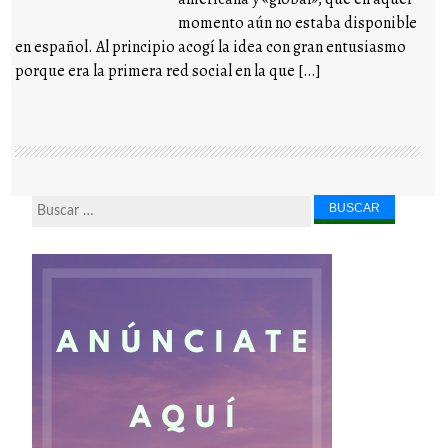
momento aún no estaba disponible
en español. Al principio acogí la idea con gran entusiasmo
porque era la primera red social en la que […]
Buscar...