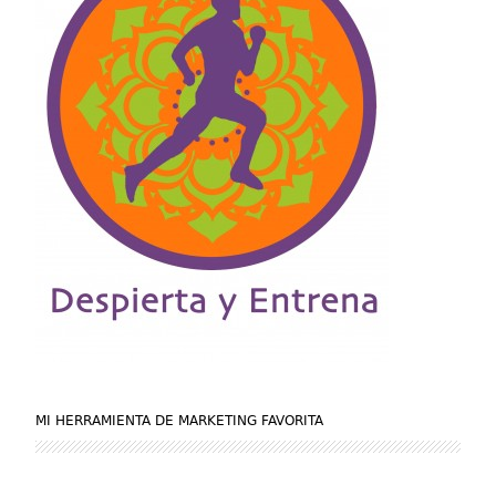
MI HERRAMIENTA DE MARKETING FAVORITA