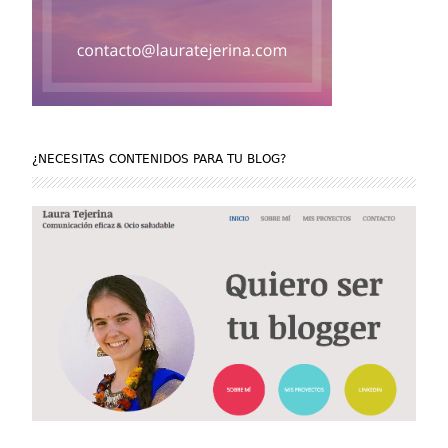
¿NECESITAS CONTENIDOS PARA TU BLOG?