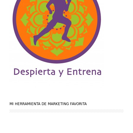
MI HERRAMIENTA DE MARKETING FAVORITA