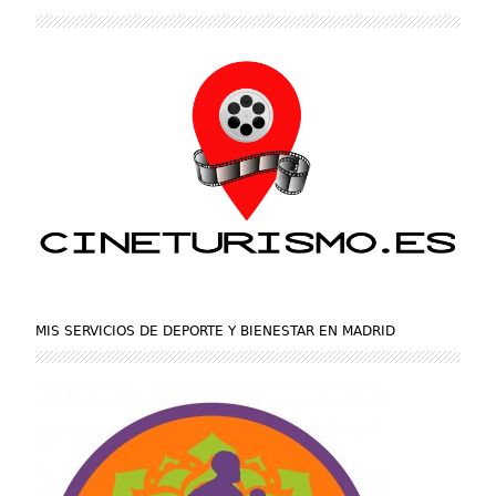
MIS SERVICIOS DE DEPORTE Y BIENESTAR EN MADRID