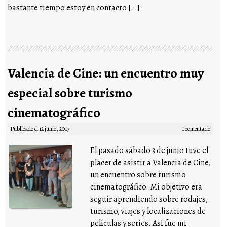
bastante tiempo estoy en contacto […]
Valencia de Cine: un encuentro muy
especial sobre turismo
cinematográfico
Publicado el
12 junio, 2017
1 comentario
El pasado sábado 3 de junio tuve el
placer de asistir a Valencia de Cine,
un encuentro sobre turismo
cinematográfico. Mi objetivo era
seguir aprendiendo sobre rodajes,
turismo, viajes y localizaciones de
películas y series. Así fue mi