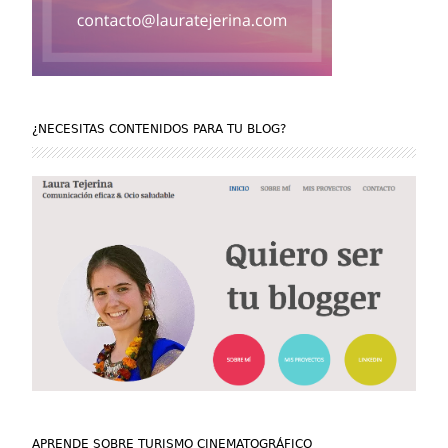
¿NECESITAS CONTENIDOS PARA TU BLOG?
APRENDE SOBRE TURISMO CINEMATOGRÁFICO