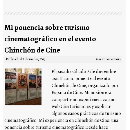
Mi ponencia sobre turismo
cinematográfico en el evento
Chinchón de Cine
Publicado el
8 diciembre, 2017
Dejar un comentario
El pasado sábado 2 de diciembre
asistí como ponente al evento
Chinchón de Cine, organizado por
España de Cine. Mi misión era
compartir mi experiencia con mi
web Cineturismo.es y explicar
algunos casos prácticos de turismo
cinematográfico. Mi experiencia en Chinchón de Cine: una
ponencia sobre turismo cinematográfico Desde hace