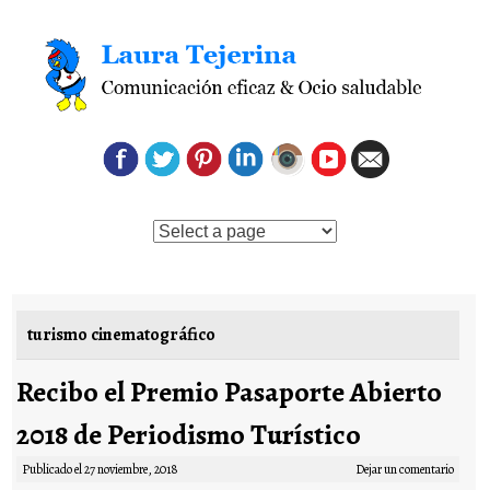
Saltar al contenido
turismo cinematográfico
Recibo el Premio Pasaporte Abierto
2018 de Periodismo Turístico
Publicado el
27 noviembre, 2018
Dejar un comentario