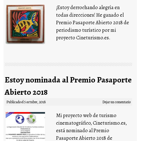
¡Estoy derrochando alegría en
todas direcciones! He ganado el
Premio Pasaporte Abierto 2018 de
periodismo turístico por mi
proyecto Cineturismo.es.
Estoy nominada al Premio Pasaporte
Abierto 2018
Publicado el
5 octubre, 2018
Dejar un comentario
Mi proyecto web de turismo
cinematográfico, Cineturismo.es,
está nominado al Premio
Pasaporte Abierto 2018 de