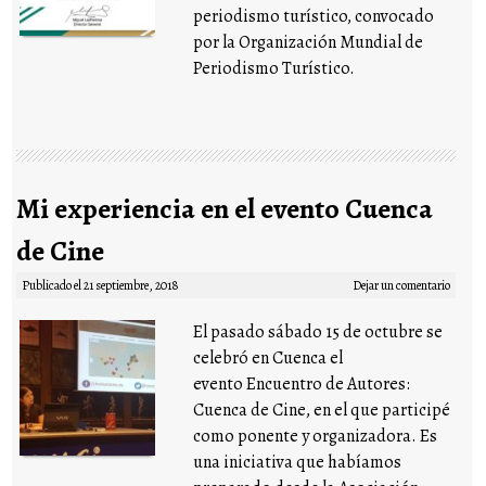
periodismo turístico, convocado
por la Organización Mundial de
Periodismo Turístico.
Mi experiencia en el evento Cuenca
de Cine
Publicado el
21 septiembre, 2018
Dejar un comentario
El pasado sábado 15 de octubre se
celebró en Cuenca el
evento Encuentro de Autores:
Cuenca de Cine, en el que participé
como ponente y organizadora. Es
una iniciativa que habíamos