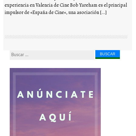
experiencia en Valencia de Cine Bob Yareham es el principal
impulsor de «España de Cine«, una asociación […]
Buscar...