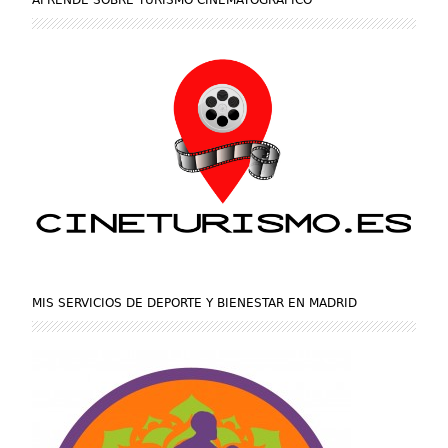
MIS SERVICIOS DE DEPORTE Y BIENESTAR EN MADRID