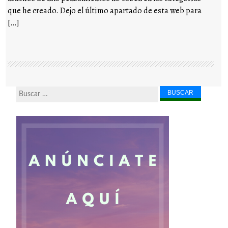
que he creado. Dejo el último apartado de esta web para
[…]
Buscar...