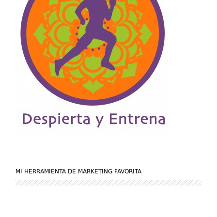
MI HERRAMIENTA DE MARKETING FAVORITA