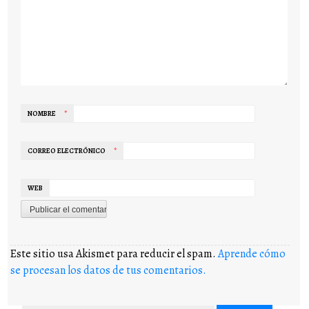
NOMBRE
*
CORREO ELECTRÓNICO
*
WEB
Este sitio usa Akismet para reducir el spam.
Aprende cómo
se procesan los datos de tus comentarios.