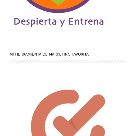
MI HERRAMIENTA DE MARKETING FAVORITA