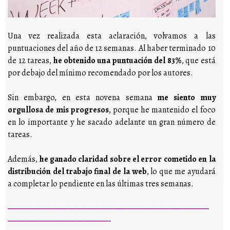
Una vez realizada esta aclaración, volvamos a las
puntuaciones del año de 12 semanas. Al haber terminado 10
de 12 tareas,
he obtenido una puntuación del 83%
, que está
por debajo del mínimo recomendado por los autores.
Sin embargo, en esta novena semana
me siento muy
orgullosa de mis progresos
, porque he mantenido el foco
en lo importante y he sacado adelante un gran número de
tareas.
Además,
he ganado claridad sobre el error cometido en la
distribución del trabajo final de la web
, lo que me ayudará
a completar lo pendiente en las últimas tres semanas.
————————————————————————————
——————————————-