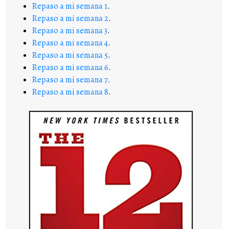
Repaso a mi semana 1
.
Repaso a mi semana 2
.
Repaso a mi semana 3
.
Repaso a mi semana 4
.
Repaso a mi semana 5
.
Repaso a mi semana 6
.
Repaso a mi semana 7
.
Repaso a mi semana 8
.