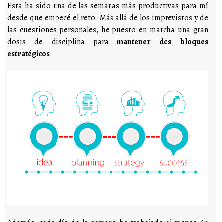
Esta ha sido una de las semanas más productivas para mí
desde que empecé el reto. Más allá de los imprevistos y de
las cuestiones personales, he puesto en marcha una gran
dosis de disciplina para
mantener dos bloques
estratégicos
.