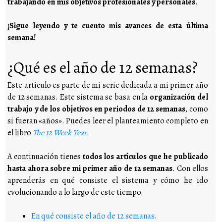
trabajando en mis objetivos profesionales y personales
.
¡Sigue leyendo y te cuento mis avances de esta última
semana!
¿Qué es el año de 12 semanas?
Este artículo es parte de mi serie dedicada a mi primer año
de 12 semanas. Este sistema se basa en la
organización del
trabajo y de los objetivos en periodos de 12 semanas
, como
si fueran «años». Puedes leer el planteamiento completo en
el libro
The 12 Week Year
.
A continuación tienes
todos los artículos
que he publicado
hasta ahora sobre mi primer año de 12 semanas
. Con ellos
aprenderás en qué consiste el sistema y cómo he ido
evolucionando a lo largo de este tiempo.
En qué consiste el año de 12 semanas
.