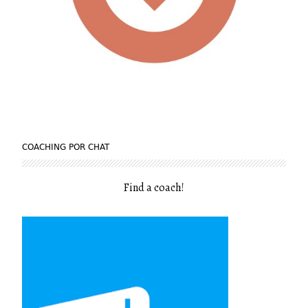
COACHING POR CHAT
Find a coach
!