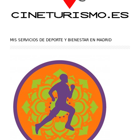
MIS SERVICIOS DE DEPORTE Y BIENESTAR EN MADRID