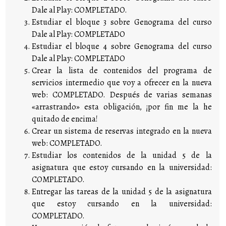
Dale al Play: COMPLETADO.
Estudiar el bloque 3 sobre Genograma del curso
Dale al Play: COMPLETADO
Estudiar el bloque 4 sobre Genograma del curso
Dale al Play: COMPLETADO
Crear la lista de contenidos del programa de
servicios intermedio que voy a ofrecer en la nueva
web: COMPLETADO. Después de varias semanas
«arrastrando» esta obligación, ¡por fin me la he
quitado de encima!
Crear un sistema de reservas integrado en la nueva
web: COMPLETADO.
Estudiar los contenidos de la unidad 5 de la
asignatura que estoy cursando en la universidad:
COMPLETADO.
Entregar las tareas de la unidad 5 de la asignatura
que estoy cursando en la universidad:
COMPLETADO.