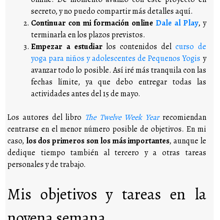
secreto, y no puedo compartir más detalles aquí.
Continuar con mi formación online
Dale al
Play
, y
terminarla en los plazos previstos.
Empezar a estudiar
los contenidos del
curso de
yoga para niños y adolescentes de Pequenos Yogis
y
avanzar todo lo posible. Así iré más tranquila con las
fechas límite, ya que debo entregar todas las
actividades antes del 15 de mayo.
Los autores del libro
The Twelve Week Year
recomiendan
centrarse en el menor número posible de objetivos. En mi
caso,
los dos primeros son los más importantes
, aunque le
dedique tiempo también al tercero y a otras tareas
personales y de trabajo.
Mis objetivos y tareas en la
novena semana