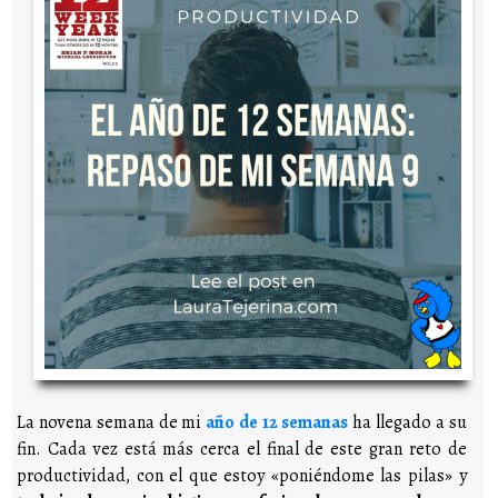
La novena semana de mi
año de 12 semanas
ha llegado a su
fin. Cada vez está más cerca el final de este gran reto de
productividad, con el que estoy «poniéndome las pilas» y