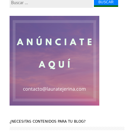
Buscar...
¿NECESITAS CONTENIDOS PARA TU BLOG?