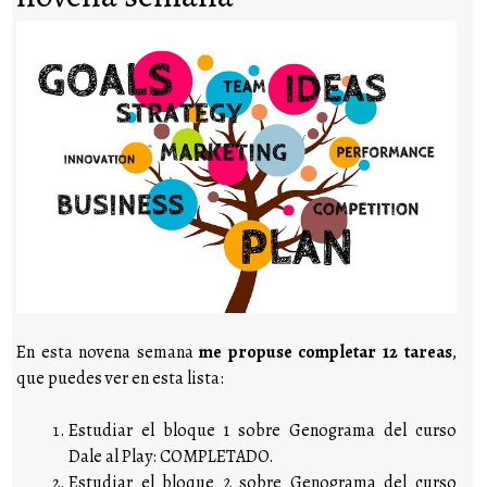
En esta novena semana
me propuse completar 12 tareas
,
que puedes ver en esta lista:
Estudiar el bloque 1 sobre Genograma del curso
Dale al Play: COMPLETADO.
Estudiar el bloque 2 sobre Genograma del curso