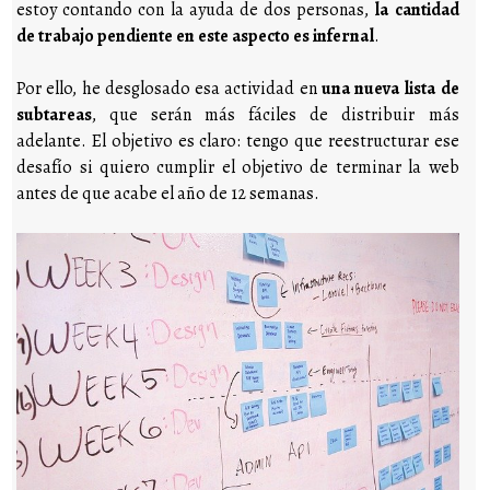
estoy contando con la ayuda de dos personas,
la cantidad
de trabajo pendiente en este aspecto es infernal
.
Por ello, he desglosado esa actividad en
una nueva lista de
subtareas
, que serán más fáciles de distribuir más
adelante. El objetivo es claro: tengo que reestructurar ese
desafío si quiero cumplir el objetivo de terminar la web
antes de que acabe el año de 12 semanas.