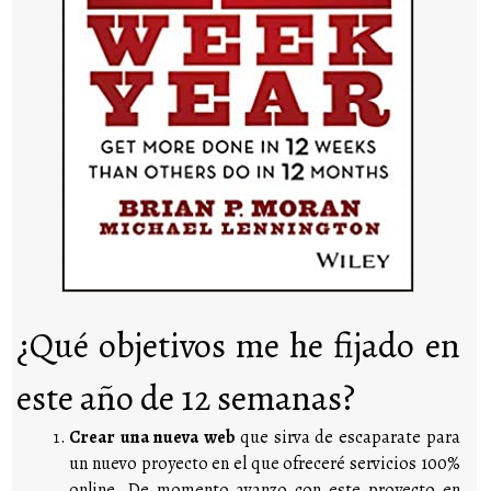
¿Qué objetivos me he fijado en
este año de 12 semanas?
Crear una nueva web
que sirva de escaparate para
un nuevo proyecto en el que ofreceré servicios 100%
online. De momento avanzo con este proyecto en