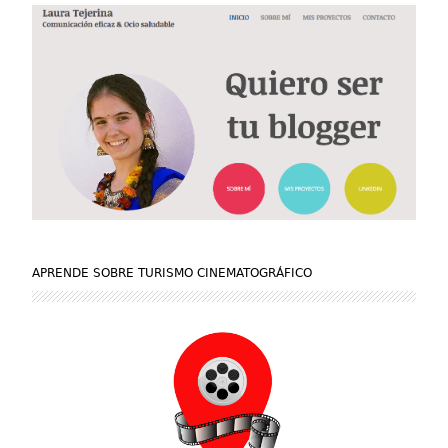
APRENDE SOBRE TURISMO CINEMATOGRÁFICO