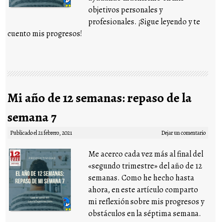
objetivos personales y
profesionales. ¡Sigue leyendo y te
cuento mis progresos!
Mi año de 12 semanas: repaso de la
semana 7
Publicado el
21 febrero, 2021
Dejar un comentario
Me acerco cada vez más al final del
«segundo trimestre» del año de 12
semanas. Como he hecho hasta
ahora, en este artículo comparto
mi reflexión sobre mis progresos y
obstáculos en la séptima semana.