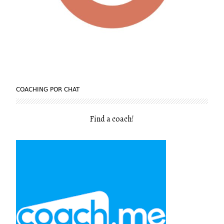
COACHING POR CHAT
Find a coach
!