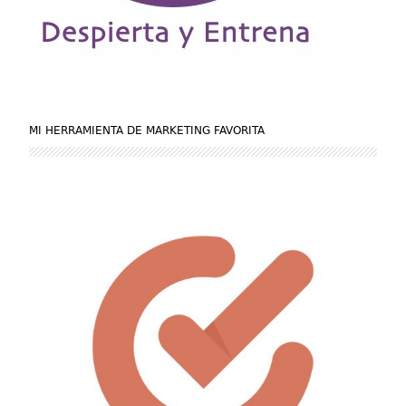
MI HERRAMIENTA DE MARKETING FAVORITA