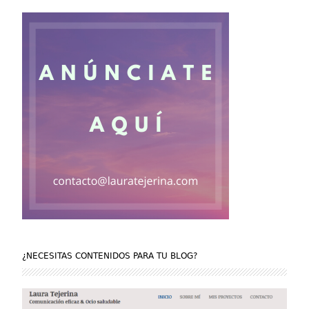
¿NECESITAS CONTENIDOS PARA TU BLOG?