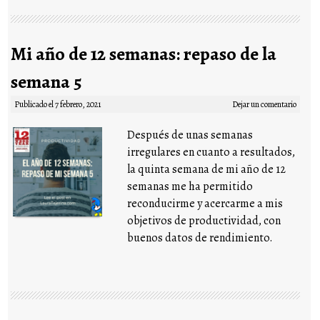
Mi año de 12 semanas: repaso de la
semana 5
Publicado el
7 febrero, 2021
Dejar un comentario
Después de unas semanas
irregulares en cuanto a resultados,
la quinta semana de mi año de 12
semanas me ha permitido
reconducirme y acercarme a mis
objetivos de productividad, con
buenos datos de rendimiento.