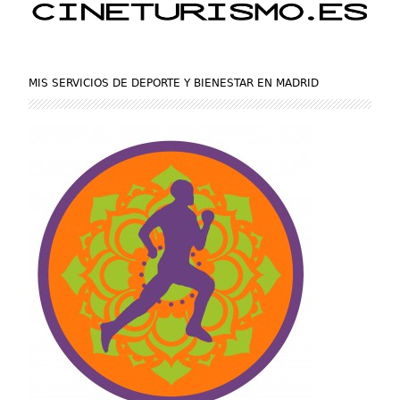
MIS SERVICIOS DE DEPORTE Y BIENESTAR EN MADRID