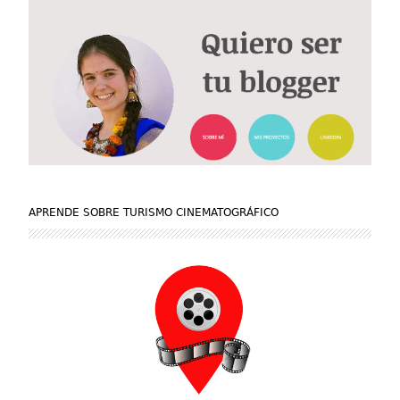
APRENDE SOBRE TURISMO CINEMATOGRÁFICO